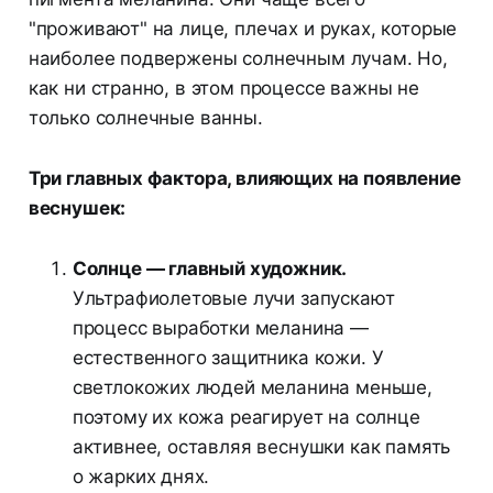
"проживают" на лице, плечах и руках, которые
наиболее подвержены солнечным лучам. Но,
как ни странно, в этом процессе важны не
только солнечные ванны.
Три главных фактора, влияющих на появление
веснушек:
Солнце — главный художник.
Ультрафиолетовые лучи запускают
процесс выработки меланина —
естественного защитника кожи. У
светлокожих людей меланина меньше,
поэтому их кожа реагирует на солнце
активнее, оставляя веснушки как память
о жарких днях.