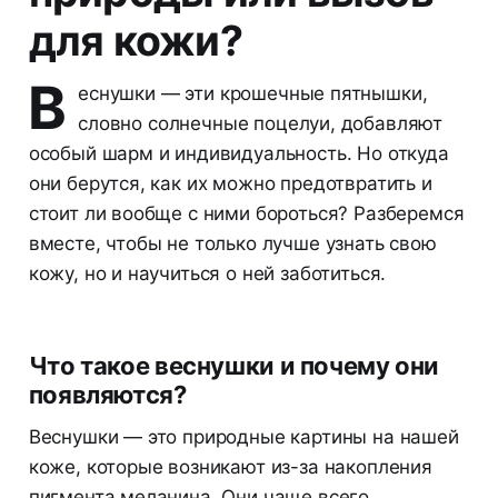
для кожи?
В
еснушки — эти крошечные пятнышки,
словно солнечные поцелуи, добавляют
особый шарм и индивидуальность. Но откуда
они берутся, как их можно предотвратить и
стоит ли вообще с ними бороться? Разберемся
вместе, чтобы не только лучше узнать свою
кожу, но и научиться о ней заботиться.
Что такое веснушки и почему они
появляются?
Веснушки — это природные картины на нашей
коже, которые возникают из-за накопления
пигмента меланина. Они чаще всего