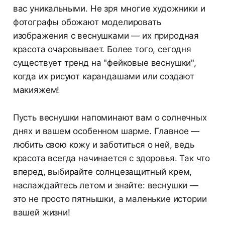
вас уникальными. Не зря многие художники и
фотографы обожают моделировать
изображения с веснушками — их природная
красота очаровывает. Более того, сегодня
существует тренд на "фейковые веснушки",
когда их рисуют карандашами или создают
макияжем!
Пусть веснушки напоминают вам о солнечных
днях и вашем особенном шарме. Главное —
любить свою кожу и заботиться о ней, ведь
красота всегда начинается с здоровья. Так что
вперед, выбирайте солнцезащитный крем,
наслаждайтесь летом и знайте: веснушки —
это не просто пятнышки, а маленькие истории
вашей жизни!