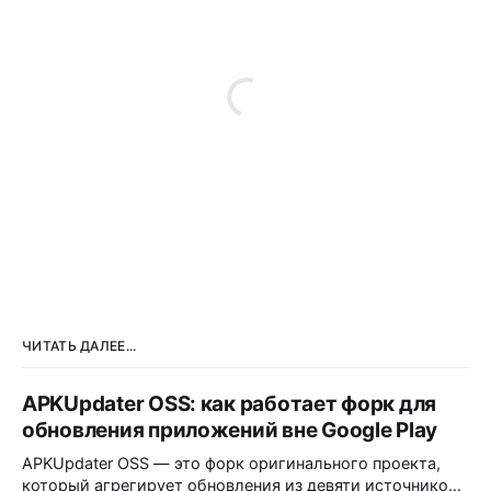
ЧИТАТЬ ДАЛЕЕ...
APKUpdater OSS: как работает форк для
обновления приложений вне Google Play
APKUpdater OSS — это форк оригинального проекта,
который агрегирует обновления из девяти источников,