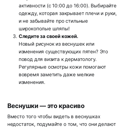
активности (с 10:00 до 16:00). Выбирайте
одежду, которая закрывает плечи и руки,
и не забывайте про стильные
широкополые шляпы!
Следите за своей кожей.
Новый рисунок из веснушек или
изменения существующих пятен? Это
повод для визита к дерматологу.
Регулярные осмотры кожи помогают
вовремя заметить даже мелкие
изменения.
Веснушки — это красиво
Вместо того чтобы видеть в веснушках
недостаток, подумайте о том, что они делают