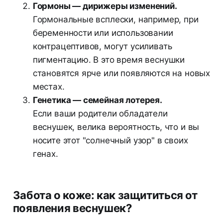
Гормоны — дирижеры изменений.
Гормональные всплески, например, при
беременности или использовании
контрацептивов, могут усиливать
пигментацию. В это время веснушки
становятся ярче или появляются на новых
местах.
Генетика — семейная лотерея.
Если ваши родители обладатели
веснушек, велика вероятность, что и вы
носите этот "солнечный узор" в своих
генах.
Забота о коже: как защититься от
появления веснушек?