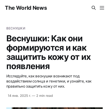
The World News
ВЕСНУШКИ
Веснушки: Как они
формируются и как
защитить кожу от их
появления
Исследуйте, как веснушки возникают под
воздействием солнца и генетики, и узнайте, как
правильно защитить кожу от них.
14 янв. 2025 г.
—
2 min read