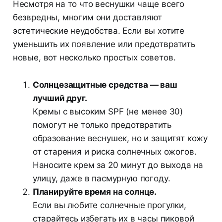
Несмотря на то что веснушки чаще всего
безвредны, многим они доставляют
эстетические неудобства. Если вы хотите
уменьшить их появление или предотвратить
новые, вот несколько простых советов.
Солнцезащитные средства — ваш
лучший друг.
Кремы с высоким SPF (не менее 30)
помогут не только предотвратить
образование веснушек, но и защитят кожу
от старения и риска солнечных ожогов.
Наносите крем за 20 минут до выхода на
улицу, даже в пасмурную погоду.
Планируйте время на солнце.
Если вы любите солнечные прогулки,
старайтесь избегать их в часы пиковой