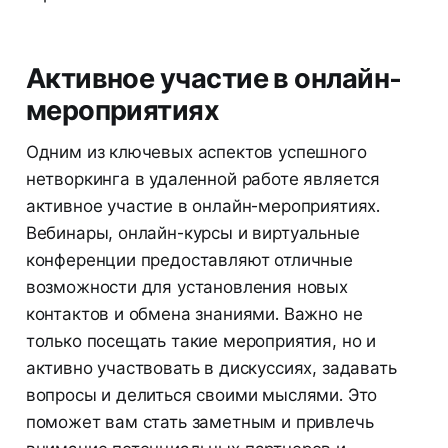
Активное участие в онлайн-
мероприятиях
Одним из ключевых аспектов успешного
нетворкинга в удаленной работе является
активное участие в онлайн-мероприятиях.
Вебинары, онлайн-курсы и виртуальные
конференции предоставляют отличные
возможности для установления новых
контактов и обмена знаниями. Важно не
только посещать такие мероприятия, но и
активно участвовать в дискуссиях, задавать
вопросы и делиться своими мыслями. Это
поможет вам стать заметным и привлечь