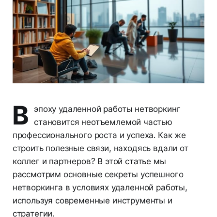
В
эпоху удаленной работы нетворкинг
становится неотъемлемой частью
профессионального роста и успеха. Как же
строить полезные связи, находясь вдали от
коллег и партнеров? В этой статье мы
рассмотрим основные секреты успешного
нетворкинга в условиях удаленной работы,
используя современные инструменты и
стратегии.