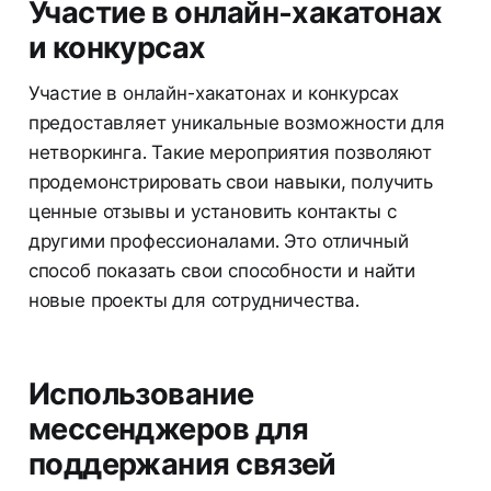
Участие в онлайн-хакатонах
и конкурсах
Участие в онлайн-хакатонах и конкурсах
предоставляет уникальные возможности для
нетворкинга. Такие мероприятия позволяют
продемонстрировать свои навыки, получить
ценные отзывы и установить контакты с
другими профессионалами. Это отличный
способ показать свои способности и найти
новые проекты для сотрудничества.
Использование
мессенджеров для
поддержания связей