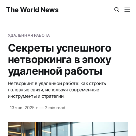
The World News
УДАЛЕННАЯ РАБОТА
Секреты успешного
нетворкинга в эпоху
удаленной работы
Нетворкинг в удаленной работе: как строить
полезные связи, используя современные
инструменты и стратегии.
13 янв. 2025 г.
—
2 min read