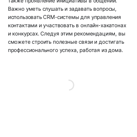
также проявление инициативы в общении.
Важно уметь слушать и задавать вопросы,
использовать CRM-системы для управления
контактами и участвовать в онлайн-хакатонах
и конкурсах. Следуя этим рекомендациям, вы
сможете строить полезные связи и достигать
профессионального успеха, работая из дома.