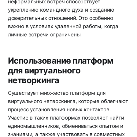
неформальных встреч способствует
укреплению командного духа и созданию
доверительных отношений. Это особенно
важно в условиях удаленной работы, когда
личные встречи ограничены.
Использование платформ
для виртуального
нетворкинга
Существует множество платформ для
виртуального нетворкинга, которые облегчают
процесс установления новых контактов.
Участие в таких платформах позволяет найти
единомышленников, обмениваться опытом и
знаниями, а также участвовать в совместных