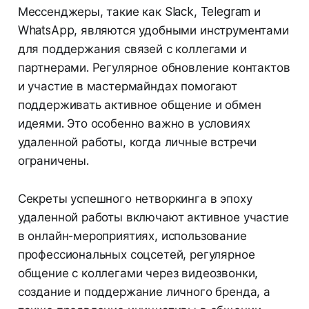
Мессенджеры, такие как Slack, Telegram и
WhatsApp, являются удобными инструментами
для поддержания связей с коллегами и
партнерами. Регулярное обновление контактов
и участие в мастермайндах помогают
поддерживать активное общение и обмен
идеями. Это особенно важно в условиях
удаленной работы, когда личные встречи
ограничены.
Секреты успешного нетворкинга в эпоху
удаленной работы включают активное участие
в онлайн-мероприятиях, использование
профессиональных соцсетей, регулярное
общение с коллегами через видеозвонки,
создание и поддержание личного бренда, а