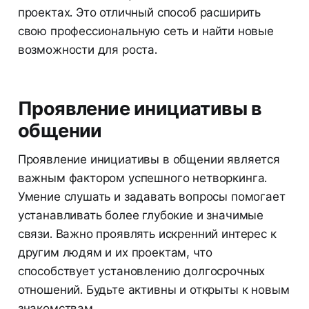
проектах. Это отличный способ расширить
свою профессиональную сеть и найти новые
возможности для роста.
Проявление инициативы в
общении
Проявление инициативы в общении является
важным фактором успешного нетворкинга.
Умение слушать и задавать вопросы помогает
устанавливать более глубокие и значимые
связи. Важно проявлять искренний интерес к
другим людям и их проектам, что
способствует установлению долгосрочных
отношений. Будьте активны и открыты к новым
знакомствам.