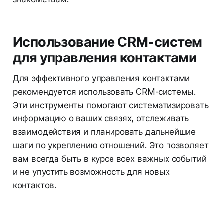
Использование CRM-систем
для управления контактами
Для эффективного управления контактами
рекомендуется использовать CRM-системы.
Эти инструменты помогают систематизировать
информацию о ваших связях, отслеживать
взаимодействия и планировать дальнейшие
шаги по укреплению отношений. Это позволяет
вам всегда быть в курсе всех важных событий
и не упустить возможность для новых
контактов.