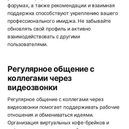
форумах, а также рекомендации и взаимная
поддержка способствуют укреплению вашего
профессионального имиджа. Не забывайте
обновлять свой профиль и активно
взаимодействовать с другими
пользователями.
Регулярное общение с
коллегами через
видеозвонки
Регулярное общение с коллегами через
видеозвонки помогает поддерживать рабочие
отношения и обмениваться идеями.
Организация виртуальных кофе-брейков и