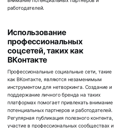
внимание потенциальных партнеров и
работодателей.
Использование
профессиональных
соцсетей, таких как
ВКонтакте
Профессиональные социальные сети, такие
как ВКонтакте, являются незаменимым
инструментом для нетворкинга. Создание и
поддержание личного бренда на таких
платформах помогает привлекать внимание
потенциальных партнеров и работодателей.
Регулярная публикация полезного контента,
участие в профессиональных сообществах и