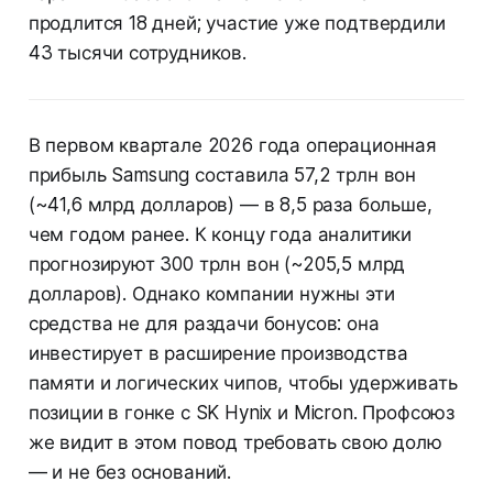
продлится 18 дней; участие уже подтвердили
43 тысячи сотрудников.
В первом квартале 2026 года операционная
прибыль Samsung составила 57,2 трлн вон
(~41,6 млрд долларов) — в 8,5 раза больше,
чем годом ранее. К концу года аналитики
прогнозируют 300 трлн вон (~205,5 млрд
долларов). Однако компании нужны эти
средства не для раздачи бонусов: она
инвестирует в расширение производства
памяти и логических чипов, чтобы удерживать
позиции в гонке с SK Hynix и Micron. Профсоюз
же видит в этом повод требовать свою долю
— и не без оснований.