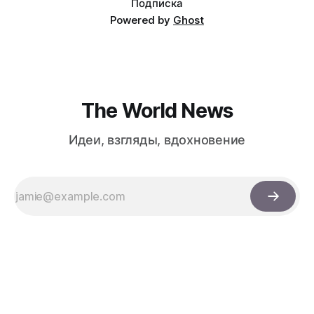
Подписка
Powered by
Ghost
The World News
Идеи, взгляды, вдохновение