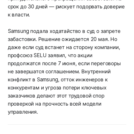
срок до 30 дней — рискует подорвать доверие
к власти.
Samsung подала ходатайство в суд о запрете
забастовки. Решение ожидается 20 мая. Но
даже если суд встанет на сторону компании,
профсоюз SELU заявил, что акции
продолжатся после 7 июня, если переговоры
не завершатся соглашением. Внутренний
конфликт в Samsung, отток инженеров к
конкурентам и угроза потери ключевых
заказчиков делают этот трудовой спор
проверкой на прочность всей модели
управления.