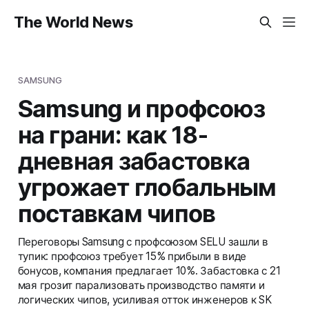
The World News
SAMSUNG
Samsung и профсоюз
на грани: как 18-
дневная забастовка
угрожает глобальным
поставкам чипов
Переговоры Samsung с профсоюзом SELU зашли в
тупик: профсоюз требует 15% прибыли в виде
бонусов, компания предлагает 10%. Забастовка с 21
мая грозит парализовать производство памяти и
логических чипов, усиливая отток инженеров к SK