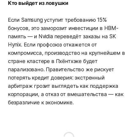
Кто выйдет из ловушки
Если Samsung уступит требованию 15%
бонусов, это заморозит инвестиции в HBM-
память — и Nvidia переведёт заказы на SK
Hynix. Если профсоюз откажется от
компромисса, производство на крупнейшем в
стране кластере в Пхёнтхэке будет
парализовано. Правительство же рискует
потерять кредит доверия: экстренный
арбитраж грозит выглядеть как поддержка
корпорации, а отказ от вмешательства — как
безразличие к экономике.