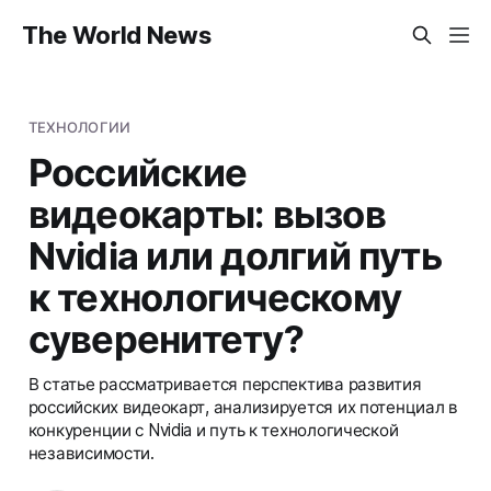
The World News
ТЕХНОЛОГИИ
Российские
видеокарты: вызов
Nvidia или долгий путь
к технологическому
суверенитету?
В статье рассматривается перспектива развития
российских видеокарт, анализируется их потенциал в
конкуренции с Nvidia и путь к технологической
независимости.