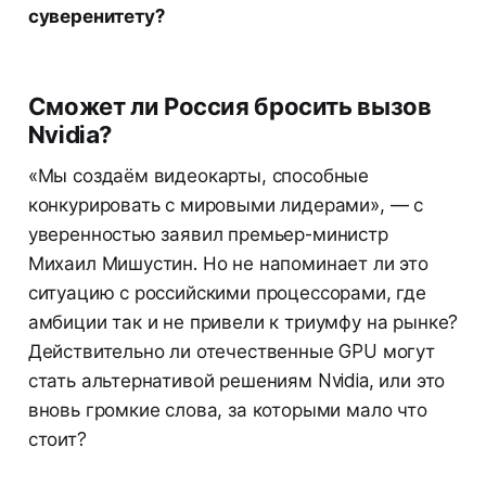
суверенитету?
Сможет ли Россия бросить вызов
Nvidia?
«Мы создаём видеокарты, способные
конкурировать с мировыми лидерами», — с
уверенностью заявил премьер-министр
Михаил Мишустин. Но не напоминает ли это
ситуацию с российскими процессорами, где
амбиции так и не привели к триумфу на рынке?
Действительно ли отечественные GPU могут
стать альтернативой решениям Nvidia, или это
вновь громкие слова, за которыми мало что
стоит?