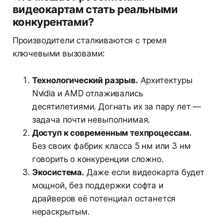
видеокартам стать реальными
конкурентами?
Производители сталкиваются с тремя
ключевыми вызовами:
Технологический разрыв.
Архитектуры
Nvidia и AMD отлаживались
десятилетиями. Догнать их за пару лет —
задача почти невыполнимая.
Доступ к современным техпроцессам.
Без своих фабрик класса 5 нм или 3 нм
говорить о конкуренции сложно.
Экосистема.
Даже если видеокарта будет
мощной, без поддержки софта и
драйверов её потенциал останется
нераскрытым.