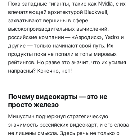
Пока западные гиганты, такие как Nvidia, с их
впечатляющей архитектурой Blackwell,
захватывают вершины в сфере
высокопроизводительных вычислений,
российские компании — «Аэродиск», Yadro и
другие — только начинают свой путь. Их
продукты пока не попали в топы мировых
рейтингов. Но разве это значит, что их усилия
напрасны? Конечно, нет!
Почему видеокарты — это не
просто железо
Мишустин подчеркнул стратегическую
значимость российских видеокарт, и его слова
не лишены смысла. Здесь речь не только о