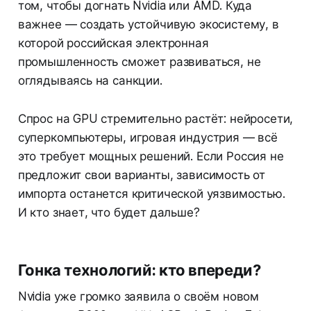
том, чтобы догнать Nvidia или AMD. Куда
важнее — создать устойчивую экосистему, в
которой российская электронная
промышленность сможет развиваться, не
оглядываясь на санкции.
Спрос на GPU стремительно растёт: нейросети,
суперкомпьютеры, игровая индустрия — всё
это требует мощных решений. Если Россия не
предложит свои варианты, зависимость от
импорта останется критической уязвимостью.
И кто знает, что будет дальше?
Гонка технологий: кто впереди?
Nvidia уже громко заявила о своём новом