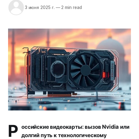
3 июня 2025 г.
—
2 min read
Р
оссийские видеокарты: вызов Nvidia или
долгий путь к технологическому