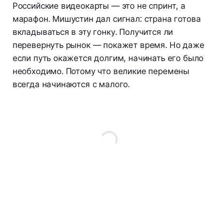
Российские видеокарты — это не спринт, а
марафон. Мишустин дал сигнал: страна готова
вкладываться в эту гонку. Получится ли
перевернуть рынок — покажет время. Но даже
если путь окажется долгим, начинать его было
необходимо. Потому что великие перемены
всегда начинаются с малого.