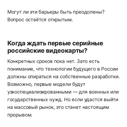
Могут ли эти барьеры быть преодолены?
Вопрос остаётся открытым.
Когда ждать первые серийные
российские видеокарты?
Конкретных сроков пока нет. Зато есть
понимание, что технологии будущего в России
должны опираться на собственные разработки.
Возможно, первые модели будут
узкоспециализированными — для военных или
государственных нужд. Но если удастся выйти
на массовый рынок, это станет настоящим
прорывом.