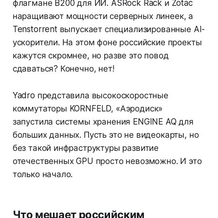
флагмане B200 для ИИ. ASRock Rack и Zotac
наращивают мощности серверных линеек, а
Tenstorrent выпускает специализированные AI-
ускорители. На этом фоне российские проекты
кажутся скромнее, но разве это повод
сдаваться? Конечно, нет!
Yadro представила высокоскоростные
коммутаторы KORNFELD, «Аэродиск»
запустила системы хранения ENGINE AQ для
больших данных. Пусть это не видеокарты, но
без такой инфраструктуры развитие
отечественных GPU просто невозможно. И это
только начало.
Что мешает российским