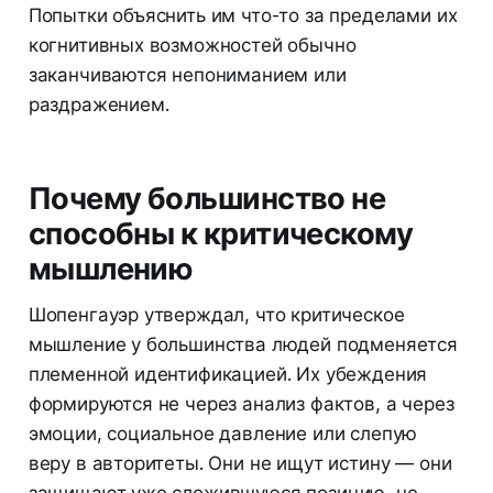
Попытки объяснить им что-то за пределами их
когнитивных возможностей обычно
заканчиваются непониманием или
раздражением.
Почему большинство не
способны к критическому
мышлению
Шопенгауэр утверждал, что критическое
мышление у большинства людей подменяется
племенной идентификацией. Их убеждения
формируются не через анализ фактов, а через
эмоции, социальное давление или слепую
веру в авторитеты. Они не ищут истину — они