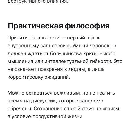
деструктивного влияния.
Практическая философия
Принятие реальности — первый шаг к
внутреннему равновесию. Умный человек не
должен ждать от большинства критического
мышления или интеллектуальной гибкости. Это
не означает презрения к людям, а лишь
корректировку ожиданий.
Можно оставаться вежливым, но не тратить
время на дискуссии, которые заведомо
обречены. Сохранение спокойствия не эгоизм,
а условие продуктивной жизни.