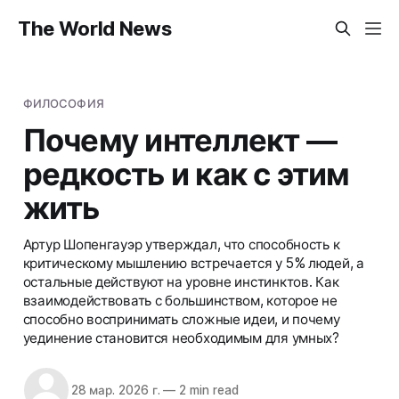
The World News
ФИЛОСОФИЯ
Почему интеллект —
редкость и как с этим
жить
Артур Шопенгауэр утверждал, что способность к
критическому мышлению встречается у 5% людей, а
остальные действуют на уровне инстинктов. Как
взаимодействовать с большинством, которое не
способно воспринимать сложные идеи, и почему
уединение становится необходимым для умных?
28 мар. 2026 г.
—
2 min read