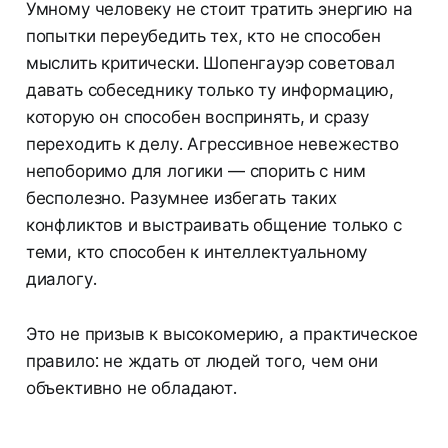
Умному человеку не стоит тратить энергию на
попытки переубедить тех, кто не способен
мыслить критически. Шопенгауэр советовал
давать собеседнику только ту информацию,
которую он способен воспринять, и сразу
переходить к делу. Агрессивное невежество
непоборимо для логики — спорить с ним
бесполезно. Разумнее избегать таких
конфликтов и выстраивать общение только с
теми, кто способен к интеллектуальному
диалогу.
Это не призыв к высокомерию, а практическое
правило: не ждать от людей того, чем они
объективно не обладают.