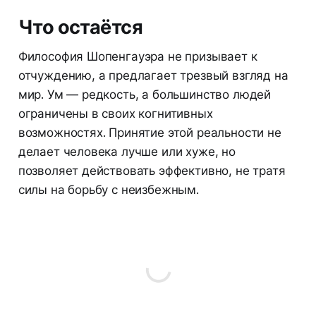
Что остаётся
Философия Шопенгауэра не призывает к
отчуждению, а предлагает трезвый взгляд на
мир. Ум — редкость, а большинство людей
ограничены в своих когнитивных
возможностях. Принятие этой реальности не
делает человека лучше или хуже, но
позволяет действовать эффективно, не тратя
силы на борьбу с неизбежным.