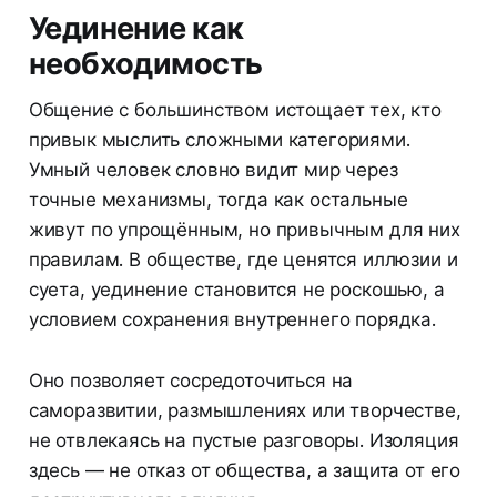
Уединение как
необходимость
Общение с большинством истощает тех, кто
привык мыслить сложными категориями.
Умный человек словно видит мир через
точные механизмы, тогда как остальные
живут по упрощённым, но привычным для них
правилам. В обществе, где ценятся иллюзии и
суета, уединение становится не роскошью, а
условием сохранения внутреннего порядка.
Оно позволяет сосредоточиться на
саморазвитии, размышлениях или творчестве,
не отвлекаясь на пустые разговоры. Изоляция
здесь — не отказ от общества, а защита от его