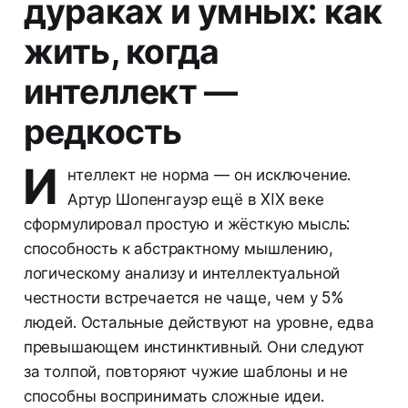
дураках и умных: как
жить, когда
интеллект —
редкость
И
нтеллект не норма — он исключение.
Артур Шопенгауэр ещё в XIX веке
сформулировал простую и жёсткую мысль:
способность к абстрактному мышлению,
логическому анализу и интеллектуальной
честности встречается не чаще, чем у 5%
людей. Остальные действуют на уровне, едва
превышающем инстинктивный. Они следуют
за толпой, повторяют чужие шаблоны и не
способны воспринимать сложные идеи.