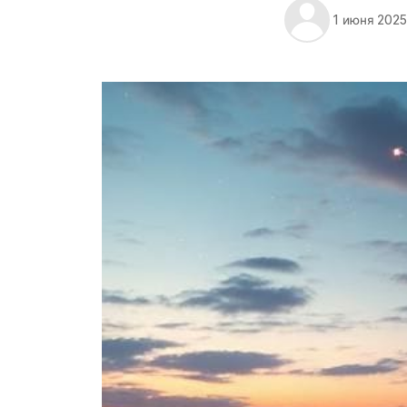
1 июня 2025 