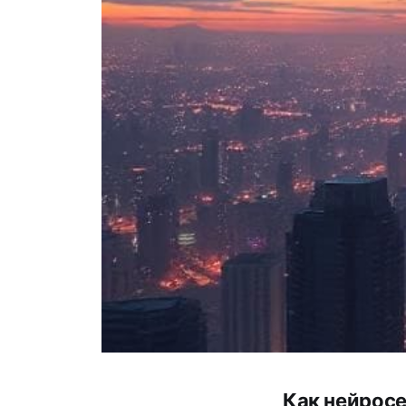
Как нейросе