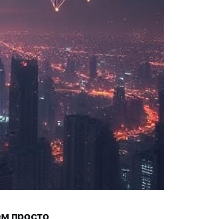
ем просто