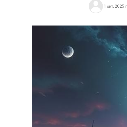
1 окт. 2025 г