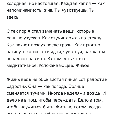
холодная, но настоящая. Каждая капля — как
напоминание: ты жив. Ты чувствуешь. Ты
здесь.
С тех пор я стал замечать вещи, которые
раньше упускал. Как стучит дождь по стеклу.
Как пахнет воздух после грозы. Как приятно
натянуть капюшон и идти, чувствуя, как капли
попадают на лицо. В этом есть что-то
медитативное. Успокаивающее. Живое.
Жизнь ведь не обрывистая линия «от радости к
радости». Она — как погода. Солнце
сменяется тучами. Иногда неделями дождь. И
дело не в том, чтобы переждать. Дело в том,
чтобы научиться быть. Жить не потом, когда
всё наладится, а сейчас — несмотря на