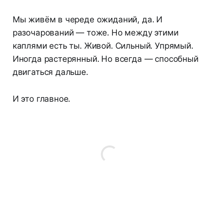
Мы живём в череде ожиданий, да. И
разочарований — тоже. Но между этими
каплями есть ты. Живой. Сильный. Упрямый.
Иногда растерянный. Но всегда — способный
двигаться дальше.
И это главное.