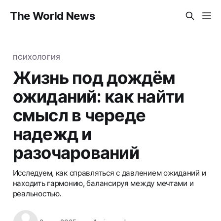
The World News
ПСИХОЛОГИЯ
Жизнь под дождём
ожиданий: как найти
смысл в череде
надежд и
разочарований
Исследуем, как справляться с давлением ожиданий и
находить гармонию, балансируя между мечтами и
реальностью.