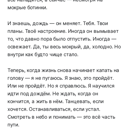
мокрые ботинки.
И знаешь, дождь — он меняет. Тебя. Твои
планы. Твоё настроение. Иногда он вымывает
то, что давно пора было отпустить. Иногда —
освежает. Да, ты весь мокрый, да, холодно. Но
внутри как будто чище стало.
Теперь, когда жизнь снова начинает капать на
голову — я не пугаюсь. Я знаю, это пройдёт.
Или не пройдёт. Но я справлюсь. Я научился
идти под дождём. Не ждать, когда он
кончится, а жить в нём. Танцевать, если
хочется. Останавливаться, если устал.
Смотреть в небо и понимать — это всё часть
пути.