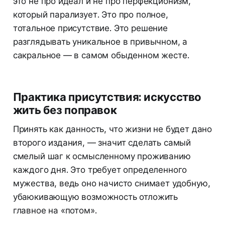
это не про идеал и не про перфекционизм,
который парализует. Это про полное,
тотальное присутствие. Это решение
разглядывать уникальное в привычном, а
сакральное — в самом обыденном жесте.
Практика присутствия: искусство
жить без поправок
Принять как данность, что жизни не будет дано
второго издания, — значит сделать самый
смелый шаг к осмысленному проживанию
каждого дня. Это требует определенного
мужества, ведь оно начисто снимает удобную,
убаюкивающую возможность отложить
главное на «потом».