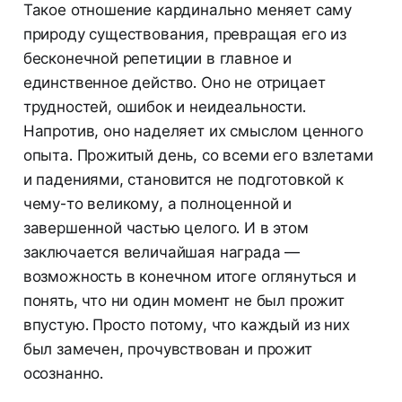
Такое отношение кардинально меняет саму
природу существования, превращая его из
бесконечной репетиции в главное и
единственное действо. Оно не отрицает
трудностей, ошибок и неидеальности.
Напротив, оно наделяет их смыслом ценного
опыта. Прожитый день, со всеми его взлетами
и падениями, становится не подготовкой к
чему-то великому, а полноценной и
завершенной частью целого. И в этом
заключается величайшая награда —
возможность в конечном итоге оглянуться и
понять, что ни один момент не был прожит
впустую. Просто потому, что каждый из них
был замечен, прочувствован и прожит
осознанно.