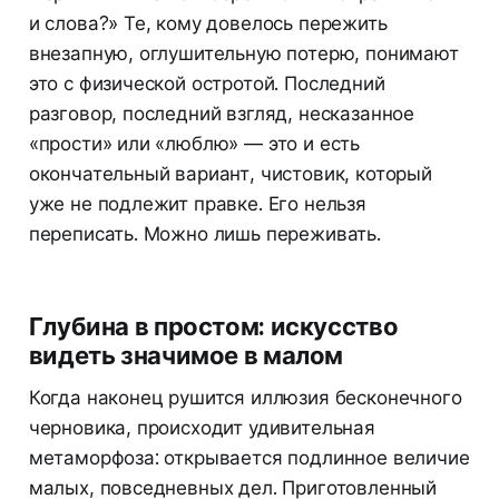
и слова?» Те, кому довелось пережить
внезапную, оглушительную потерю, понимают
это с физической остротой. Последний
разговор, последний взгляд, несказанное
«прости» или «люблю» — это и есть
окончательный вариант, чистовик, который
уже не подлежит правке. Его нельзя
переписать. Можно лишь переживать.
Глубина в простом: искусство
видеть значимое в малом
Когда наконец рушится иллюзия бесконечного
черновика, происходит удивительная
метаморфоза: открывается подлинное величие
малых, повседневных дел. Приготовленный