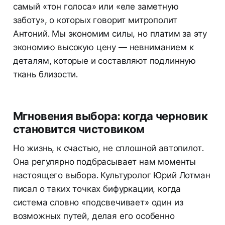
самый «тон голоса» или «еле заметную
заботу», о которых говорит митрополит
Антоний. Мы экономим силы, но платим за эту
экономию высокую цену — невниманием к
деталям, которые и составляют подлинную
ткань близости.
Мгновения выбора: когда черновик
становится чистовиком
Но жизнь, к счастью, не сплошной автопилот.
Она регулярно подбрасывает нам моменты
настоящего выбора. Культуролог Юрий Лотман
писал о таких точках бифуркации, когда
система словно «подсвечивает» один из
возможных путей, делая его особенно