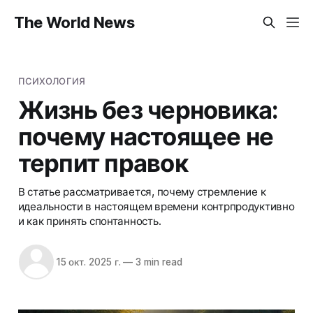
The World News
ПСИХОЛОГИЯ
Жизнь без черновика:
почему настоящее не
терпит правок
В статье рассматривается, почему стремление к
идеальности в настоящем времени контрпродуктивно
и как принять спонтанность.
15 окт. 2025 г.
—
3 min read