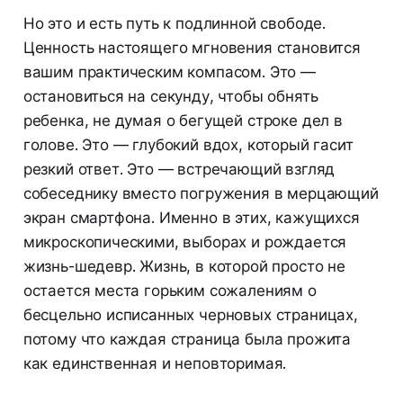
Но это и есть путь к подлинной свободе.
Ценность настоящего мгновения становится
вашим практическим компасом. Это —
остановиться на секунду, чтобы обнять
ребенка, не думая о бегущей строке дел в
голове. Это — глубокий вдох, который гасит
резкий ответ. Это — встречающий взгляд
собеседнику вместо погружения в мерцающий
экран смартфона. Именно в этих, кажущихся
микроскопическими, выборах и рождается
жизнь-шедевр. Жизнь, в которой просто не
остается места горьким сожалениям о
бесцельно исписанных черновых страницах,
потому что каждая страница была прожита
как единственная и неповторимая.