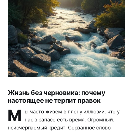
Жизнь без черновика: почему
настоящее не терпит правок
М
ы часто живем в плену иллюзии, что у
нас в запасе есть время. Огромный,
неисчерпаемый кредит. Сорванное слово,