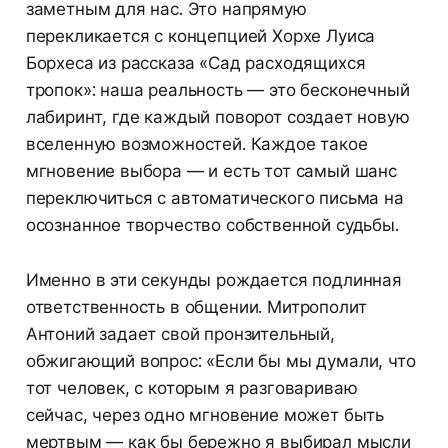
заметным для нас. Это напрямую
перекликается с концепцией Хорхе Луиса
Борхеса из рассказа «Сад расходящихся
тропок»: наша реальность — это бесконечный
лабиринт, где каждый поворот создает новую
вселенную возможностей. Каждое такое
мгновение выбора — и есть тот самый шанс
переключиться с автоматического письма на
осознанное творчество собственной судьбы.
Именно в эти секунды рождается подлинная
ответственность в общении. Митрополит
Антоний задает свой пронзительный,
обжигающий вопрос: «Если бы мы думали, что
тот человек, с которым я разговариваю
сейчас, через одно мгновение может быть
мертвым — как бы бережно я выбирал мысли