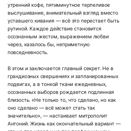
утренний кофе, пятиминутное терпеливое
выслушивание, внимательный взгляд вместо
уставшего кивания — всё это перестает быть
рутиной. Каждое действие становится
осознанным жестом, выражением любви
через, казалось бы, неприметную
повседневность.
В этом и заключается главный секрет. Не в
грандиозных свершениях и запланированных
подвигах, а в тонкой ткани ежедневных,
осознанных выборов рождается подлинная
близость. «Не только то, что сделано, но как
оно сделано — всё может стать так
значительно», — настаивает митрополит
Антоний. Жизнь как окончательный вариант —