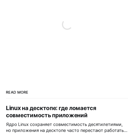
READ MORE
Linux на десктопе: где ломается
совместимость приложений
Ядро Linux сохраняет совместимость десятилетиями,
но приложения на десктопе часто перестают работать