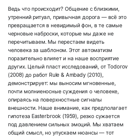
Ведь что происходит? Общение с близкими,
утренний ритуал, привычная дорога — всё это
превращается в невидимый фон, в те самые
черновые наброски, которые мы даже не
перечитываем. Мы перестаем видеть
человека за шаблоном. Этот автоматизм
поразительно влияет и на наше восприятие
других. Целый пласт исследований, от Todorov
(2008) до работ Rule & Ambady (2010),
демонстрирует: мы выносим мгновенные,
почти молниеносные суждения о человеке,
опираясь на поверхностные сигналы
внешности. Наше внимание, как предполагает
гипотеза Easterbrook (1959), резко сужается
под давлением сильных эмоций. Мы хватаем
общий смысл, но упускаем нюансы — тот