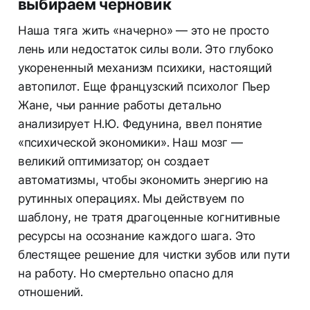
выбираем черновик
Наша тяга жить «начерно» — это не просто
лень или недостаток силы воли. Это глубоко
укорененный механизм психики, настоящий
автопилот. Еще французский психолог Пьер
Жане, чьи ранние работы детально
анализирует Н.Ю. Федунина, ввел понятие
«психической экономики». Наш мозг —
великий оптимизатор; он создает
автоматизмы, чтобы экономить энергию на
рутинных операциях. Мы действуем по
шаблону, не тратя драгоценные когнитивные
ресурсы на осознание каждого шага. Это
блестящее решение для чистки зубов или пути
на работу. Но смертельно опасно для
отношений.