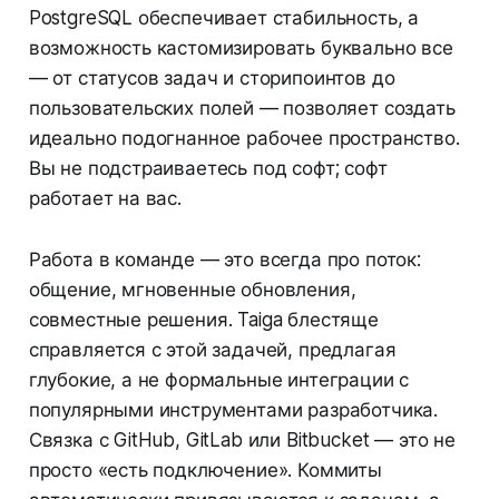
PostgreSQL обеспечивает стабильность, а
возможность кастомизировать буквально все
— от статусов задач и сторипоинтов до
пользовательских полей — позволяет создать
идеально подогнанное рабочее пространство.
Вы не подстраиваетесь под софт; софт
работает на вас.
Работа в команде — это всегда про поток:
общение, мгновенные обновления,
совместные решения. Taiga блестяще
справляется с этой задачей, предлагая
глубокие, а не формальные интеграции с
популярными инструментами разработчика.
Связка с GitHub, GitLab или Bitbucket — это не
просто «есть подключение». Коммиты