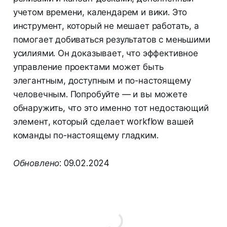
учетом времени, календарем и вики. Это
инструмент, который не мешает работать, а
помогает добиваться результатов с меньшими
усилиями. Он доказывает, что эффективное
управление проектами может быть
элегантным, доступным и по-настоящему
человечным. Попробуйте — и вы можете
обнаружить, что это именно тот недостающий
элемент, который сделает workflow вашей
команды по-настоящему гладким.
Обновлено: 09.02.2024