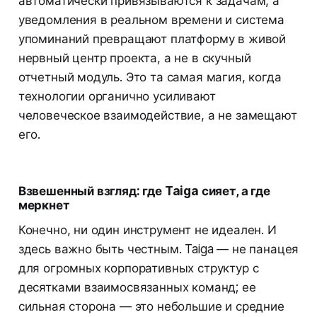
автоматически привязываются к задачам, а
уведомления в реальном времени и система
упоминаний превращают платформу в живой
нервный центр проекта, а не в скучный
отчетный модуль. Это та самая магия, когда
технологии органично усиливают
человеческое взаимодействие, а не замещают
его.
Взвешенный взгляд: где Taiga сияет, а где
меркнет
Конечно, ни один инструмент не идеален. И
здесь важно быть честным. Taiga — не панацея
для огромных корпоративных структур с
десятками взаимосвязанных команд; ее
сильная сторона — это небольшие и средние