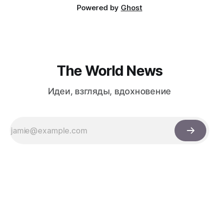
Powered by
Ghost
The World News
Идеи, взгляды, вдохновение