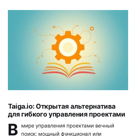
Taiga.io: Открытая альтернатива
для гибкого управления проектами
В
мире управления проектами вечный
поиск: мощный функционал или