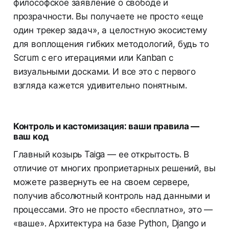
философское заявление о свободе и
прозрачности. Вы получаете не просто «еще
один трекер задач», а целостную экосистему
для воплощения гибких методологий, будь то
Scrum с его итерациями или Kanban с
визуальными досками. И все это с первого
взгляда кажется удивительно понятным.
Контроль и кастомизация: ваши правила —
ваш код
Главный козырь Taiga — ее открытость. В
отличие от многих проприетарных решений, вы
можете развернуть ее на своем сервере,
получив абсолютный контроль над данными и
процессами. Это не просто «бесплатно», это —
«ваше». Архитектура на базе Python, Django и