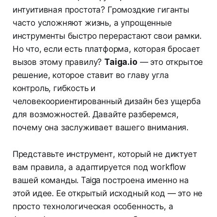
интуитивная простота? Громоздкие гиганты
часто усложняют жизнь, а упрощенные
инструменты быстро перерастают свои рамки.
Но что, если есть платформа, которая бросает
вызов этому правилу?
Taiga.io
— это открытое
решение, которое ставит во главу угла
контроль, гибкость и
человекоориентированный дизайн без ущерба
для возможностей. Давайте разберемся,
почему она заслуживает вашего внимания.
Представьте инструмент, который не диктует
вам правила, а адаптируется под workflow
вашей команды. Taiga построена именно на
этой идее. Ее открытый исходный код — это не
просто технологическая особенность, а