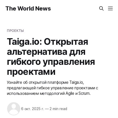
The World News
ПРОЕКТЫ
Taiga.io: Открытая
альтернатива для
гибкого управления
проектами
Узнайте об открытой платформе Taiga.io,
предлагающей гибкое управление проектами с
использованием методологий Agile и Scrum.
6 окт. 2025 г.
—
2 min read