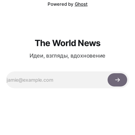
Powered by
Ghost
The World News
Идеи, взгляды, вдохновение