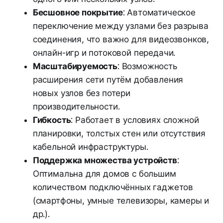
Бесшовное покрытие
: Автоматическое
переключение между узлами без разрыва
соединения, что важно для видеозвонков,
онлайн-игр и потоковой передачи.
Масштабируемость
: Возможность
расширения сети путём добавления
новых узлов без потери
производительности.
Гибкость
: Работает в условиях сложной
планировки, толстых стен или отсутствия
кабельной инфраструктуры.
Поддержка множества устройств
:
Оптимальна для домов с большим
количеством подключённых гаджетов
(смартфоны, умные телевизоры, камеры и
др.).