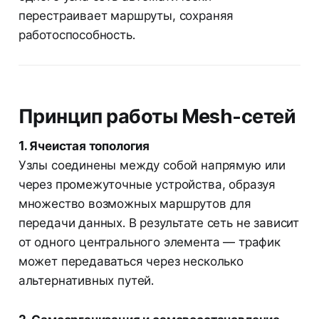
перестраивает маршруты, сохраняя
работоспособность.
Принцип работы Mesh-сетей
1. Ячеистая топология
Узлы соединены между собой напрямую или
через промежуточные устройства, образуя
множество возможных маршрутов для
передачи данных. В результате сеть не зависит
от одного центрального элемента — трафик
может передаваться через несколько
альтернативных путей.