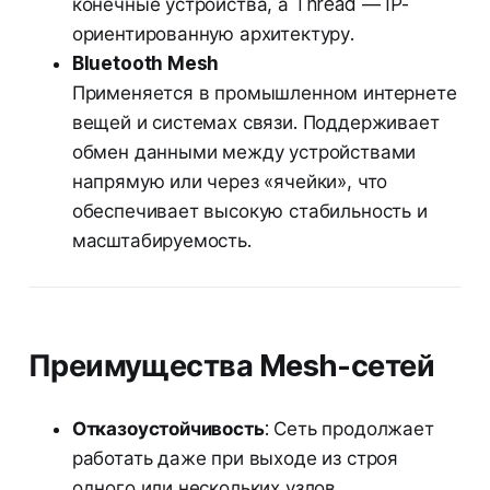
конечные устройства, а Thread — IP-
ориентированную архитектуру.
Bluetooth Mesh
Применяется в промышленном интернете
вещей и системах связи. Поддерживает
обмен данными между устройствами
напрямую или через «ячейки», что
обеспечивает высокую стабильность и
масштабируемость.
Преимущества Mesh-сетей
Отказоустойчивость
: Сеть продолжает
работать даже при выходе из строя
одного или нескольких узлов.