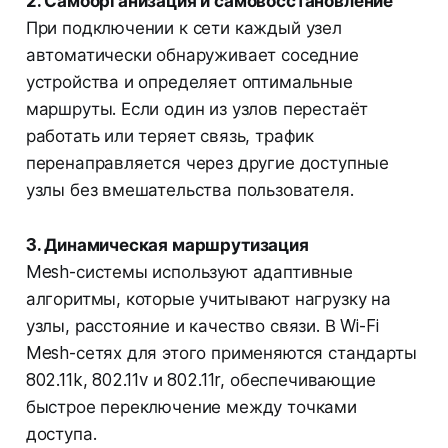
2. Самоорганизация и самовосстановление
При подключении к сети каждый узел
автоматически обнаруживает соседние
устройства и определяет оптимальные
маршруты. Если один из узлов перестаёт
работать или теряет связь, трафик
перенаправляется через другие доступные
узлы без вмешательства пользователя.
3. Динамическая маршрутизация
Mesh-системы используют адаптивные
алгоритмы, которые учитывают нагрузку на
узлы, расстояние и качество связи. В Wi-Fi
Mesh-сетях для этого применяются стандарты
802.11k, 802.11v и 802.11r, обеспечивающие
быстрое переключение между точками
доступа.