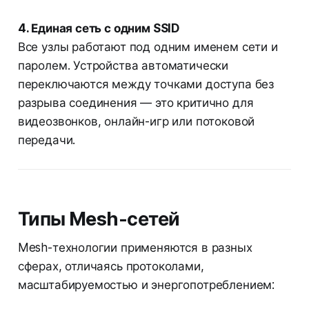
4. Единая сеть с одним SSID
Все узлы работают под одним именем сети и
паролем. Устройства автоматически
переключаются между точками доступа без
разрыва соединения — это критично для
видеозвонков, онлайн-игр или потоковой
передачи.
Типы Mesh-сетей
Mesh-технологии применяются в разных
сферах, отличаясь протоколами,
масштабируемостью и энергопотреблением: