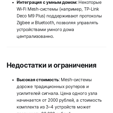
Интеграция с умным домом
: Некоторые
Wi-Fi Mesh-системы (например, TP-Link
Deco M9 Plus) поддерживают протоколы
Zigbee и Bluetooth, позволяя управлять
устройствами умного дома
централизованно.
Недостатки и ограничения
Высокая стоимость
: Mesh-системы
дороже традиционных роутеров и
усилителей сигнала. Цена одного узла
начинается от 2000 рублей, а стоимость
комплекта из 3–4 устройств может