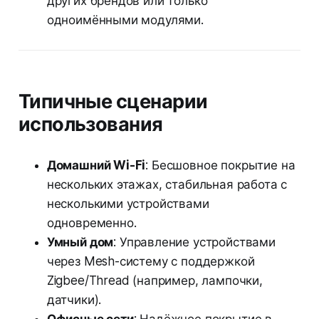
других брендов или только
одноимёнными модулями.
Типичные сценарии
использования
Домашний Wi-Fi
: Бесшовное покрытие на
нескольких этажах, стабильная работа с
несколькими устройствами
одновременно.
Умный дом
: Управление устройствами
через Mesh-систему с поддержкой
Zigbee/Thread (например, лампочки,
датчики).