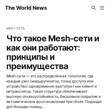
The World News
MESH-СЕТЬ
Что такое Mesh-сети и
как они работают:
принципы и
преимущества
Mesh-сети — это распределённая топология, где
каждый узел (маршрутизатор, точка доступа или
устройство) одновременно выступает как клиент и
ретранслятор. Такая структура обеспечивает
высокую отказоустойчивость, бесшовное покрытие и
автоматическое восстановление при сбоях. Подходит
для больших помещ…