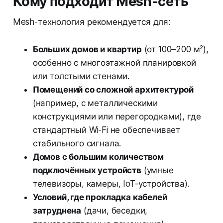
Кому подходит Mesh-сеть
Mesh-технология рекомендуется для:
Больших домов и квартир
(от 100–200 м²),
особенно с многоэтажной планировкой
или толстыми стенами.
Помещений со сложной архитектурой
(например, с металлическими
конструкциями или перегородками), где
стандартный Wi-Fi не обеспечивает
стабильного сигнала.
Домов с большим количеством
подключённых устройств
(умные
телевизоры, камеры, IoT-устройства).
Условий, где прокладка кабелей
затруднена
(дачи, беседки,