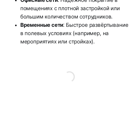
Офисные сети
: Надёжное покрытие в
помещениях с плотной застройкой или
большим количеством сотрудников.
Временные сети
: Быстрое развёртывание
в полевых условиях (например, на
мероприятиях или стройках).