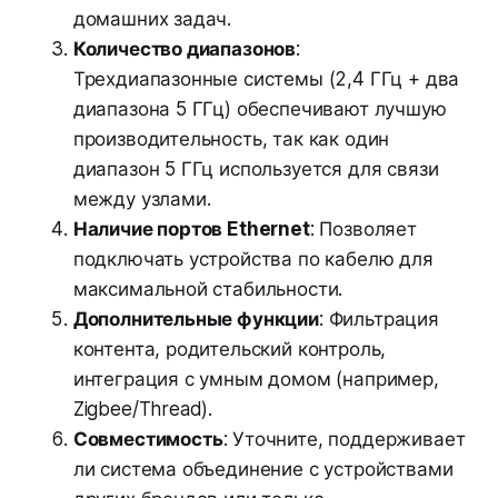
домашних задач.
Количество диапазонов
:
Трехдиапазонные системы (2,4 ГГц + два
диапазона 5 ГГц) обеспечивают лучшую
производительность, так как один
диапазон 5 ГГц используется для связи
между узлами.
Наличие портов Ethernet
: Позволяет
подключать устройства по кабелю для
максимальной стабильности.
Дополнительные функции
: Фильтрация
контента, родительский контроль,
интеграция с умным домом (например,
Zigbee/Thread).
Совместимость
: Уточните, поддерживает
ли система объединение с устройствами