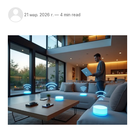
21 мар. 2026 г.
—
4 min read