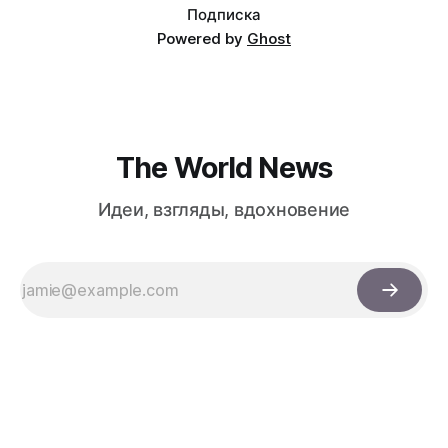
Подписка
Powered by
Ghost
The World News
Идеи, взгляды, вдохновение