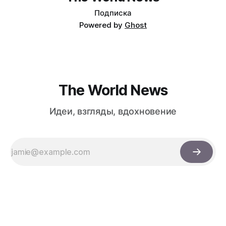
Подписка
Powered by
Ghost
The World News
Идеи, взгляды, вдохновение