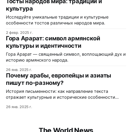
Тосты народов мира: традиции и
культура
Исследуйте уникальные традиции и культурные
особенности тостов различных народов мира.
2 февр. 2025 г.
Гора Арарат: символ армянской
культуры и идентичности
Гора Арарат — священный символ, воплощающий дух и
историю армянского народа.
26 янв. 2025 г.
Почему арабы, европейцы и азиаты
пишут по-разному?
История письменности: как направление текста
отражает культурные и исторические особенности
разных народов.
26 янв. 2025 г.
The World News