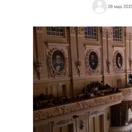
26 мар. 2025