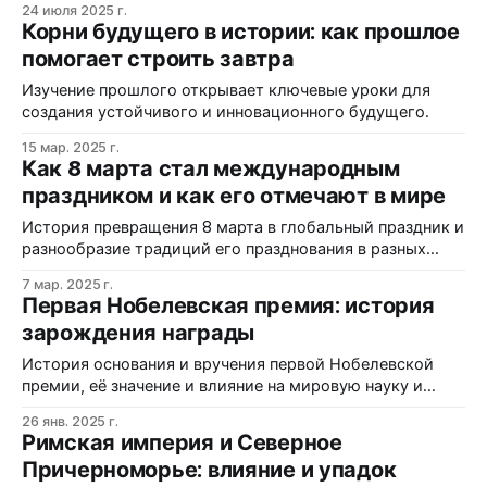
24 июля 2025 г.
Корни будущего в истории: как прошлое
помогает строить завтра
Изучение прошлого открывает ключевые уроки для
создания устойчивого и инновационного будущего.
15 мар. 2025 г.
Как 8 марта стал международным
праздником и как его отмечают в мире
История превращения 8 марта в глобальный праздник и
разнообразие традиций его празднования в разных
странах.
7 мар. 2025 г.
Первая Нобелевская премия: история
зарождения награды
История основания и вручения первой Нобелевской
премии, её значение и влияние на мировую науку и
культуру.
26 янв. 2025 г.
Римская империя и Северное
Причерноморье: влияние и упадок