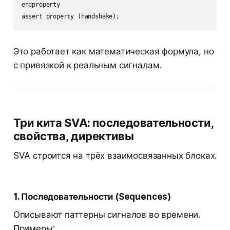
endproperty

Это работает как математическая формула, но
с привязкой к реальным сигналам.
Три кита SVA: последовательности,
свойства, директивы
SVA строится на трёх взаимосвязанных блоках.
1. Последовательности (Sequences)
Описывают паттерны сигналов во времени.
Примеры: