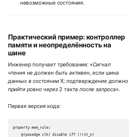
невозможные состояния.
Практический пример: контроллер
памяти и неопределённость на
шине
Инженер получает требование:
«Сигнал
чтения не должен быть активен, если шина
данных в состоянии X; подтверждение должно
прийти ровно через 2 такта после запроса»
.
Первая версия кода:
property mem_rule;

    @(posedge clk) disable iff (!rst_n)
