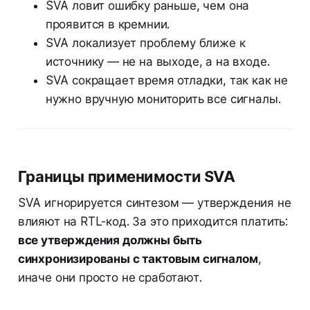
SVA ловит ошибку раньше, чем она
проявится в кремнии.
SVA локализует проблему ближе к
источнику — не на выходе, а на входе.
SVA сокращает время отладки, так как не
нужно вручную мониторить все сигналы.
Границы применимости SVA
SVA игнорируется синтезом — утверждения не
влияют на RTL-код. За это приходится платить:
все утверждения должны быть
синхронизированы с тактовым сигналом
,
иначе они просто не сработают.