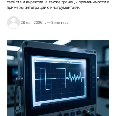
свойств и директив, а также границы применимости и
примеры интеграции с инструментами.
28 мая 2026 г.
—
3 min read