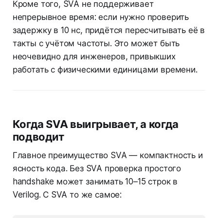
Кроме того, SVA не поддерживает
непрерывное время: если нужно проверить
задержку в 10 нс, придётся пересчитывать её в
такты с учётом частоты. Это может быть
неочевидно для инженеров, привыкших
работать с физическими единицами времени.
Когда SVA выигрывает, а когда
подводит
Главное преимущество SVA — компактность и
ясность кода. Без SVA проверка простого
handshake может занимать 10–15 строк в
Verilog. С SVA то же самое: