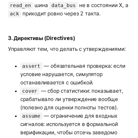
шина
не в состоянии X, а
read_en
data_bus
приходит ровно через 2 такта.
ack
3. Директивы (Directives)
Управляют тем, что делать с утверждениями:
— обязательная проверка: если
assert
условие нарушается, симулятор
останавливается с ошибкой.
— сбор статистики: показывает,
cover
срабатывало ли утверждение вообще
(полезно для оценки полноты тестов).
— ограничение для входных
assume
сигналов: используется в формальной
верификации, чтобы отсечь заведомо