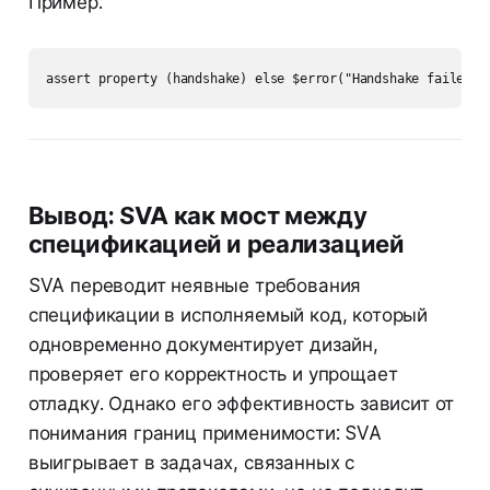
Пример:
Вывод: SVA как мост между
спецификацией и реализацией
SVA переводит неявные требования
спецификации в исполняемый код, который
одновременно документирует дизайн,
проверяет его корректность и упрощает
отладку. Однако его эффективность зависит от
понимания границ применимости: SVA
выигрывает в задачах, связанных с