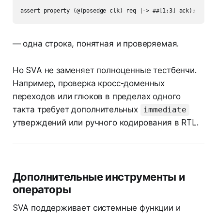
— одна строка, понятная и проверяемая.
Но SVA не заменяет полноценные тестбенчи.
Например, проверка кросс-доменных
переходов или глюков в пределах одного
такта требует дополнительных
immediate
утверждений или ручного кодирования в RTL.
Дополнительные инструменты и
операторы
SVA поддерживает системные функции и