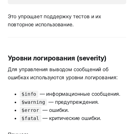
Это упрощает поддержку тестов и их
повторное использование.
Уровни логирования (severity)
Для управления выводом сообщений об
ошибках используются уровни логирования:
— информационные сообщения.
$info
— предупреждения.
$warning
— ошибки.
$error
— критические ошибки.
$fatal