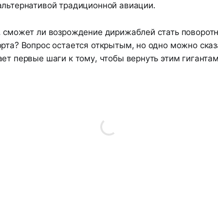
альтернативой традиционной авиации.
, сможет ли возрождение дирижаблей стать поворо
рта? Вопрос остается открытым, но одно можно сказ
ет первые шаги к тому, чтобы вернуть этим гиганта