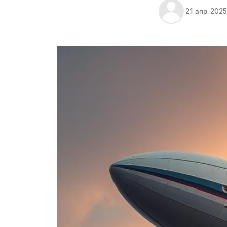
21 апр. 2025