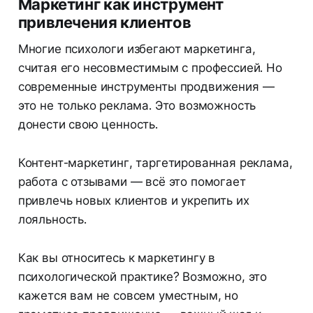
Маркетинг как инструмент
привлечения клиентов
Многие психологи избегают маркетинга,
считая его несовместимым с профессией. Но
современные инструменты продвижения —
это не только реклама. Это возможность
донести свою ценность.
Контент-маркетинг, таргетированная реклама,
работа с отзывами — всё это помогает
привлечь новых клиентов и укрепить их
лояльность.
Как вы относитесь к маркетингу в
психологической практике? Возможно, это
кажется вам не совсем уместным, но