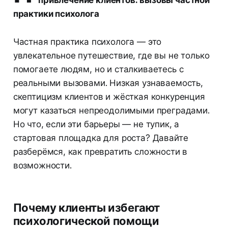
привлечение клиентов: вызовы частной
практики психолога
Частная практика психолога — это
увлекательное путешествие, где вы не только
помогаете людям, но и сталкиваетесь с
реальными вызовами. Низкая узнаваемость,
скептицизм клиентов и жёсткая конкуренция
могут казаться непреодолимыми преградами.
Но что, если эти барьеры — не тупик, а
стартовая площадка для роста? Давайте
разберёмся, как превратить сложности в
возможности.
Почему клиенты избегают
психологической помощи