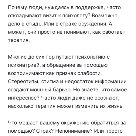
Почему люди, нуждаясь в поддержке, часто
откладывают визит к психологу? Возможно,
дело в стыде. Или в страхе осуждения. А
может, они просто не понимают, как работает
терапия.
Многие до сих пор путают психологию с
психиатрией, а обращение за помощью
воспринимают как признак слабости.
Стереотипы, стигма и недостаток информации
создают мощный барьер. Но знаете, что самое
интересное? Часто люди даже не осознают,
насколько терапия может изменить их жизнь.
Что мешает вашему окружению обратиться за
помощью? Страх? Непонимание? Или просто