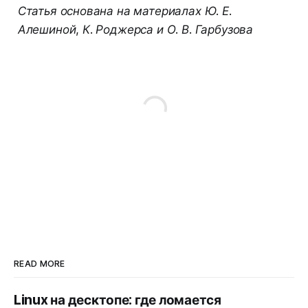
Статья основана на материалах Ю. Е.
Алешиной, К. Роджерса и О. В. Гарбузова
READ MORE
Linux на десктопе: где ломается