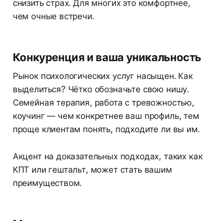
снизить страх. Для многих это комфортнее,
чем очные встречи.
Конкуренция и ваша уникальность
Рынок психологических услуг насыщен. Как
выделиться? Чётко обозначьте свою нишу.
Семейная терапия, работа с тревожностью,
коучинг — чем конкретнее ваш профиль, тем
проще клиентам понять, подходите ли вы им.
Акцент на доказательных подходах, таких как
КПТ или гештальт, может стать вашим
преимуществом.