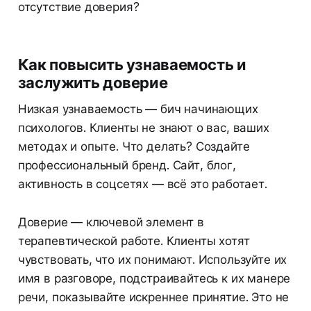
отсутствие доверия?
Как повысить узнаваемость и
заслужить доверие
Низкая узнаваемость — бич начинающих
психологов. Клиенты не знают о вас, ваших
методах и опыте. Что делать? Создайте
профессиональный бренд. Сайт, блог,
активность в соцсетях — всё это работает.
Доверие — ключевой элемент в
терапевтической работе. Клиенты хотят
чувствовать, что их понимают. Используйте их
имя в разговоре, подстраивайтесь к их манере
речи, показывайте искреннее принятие. Это не