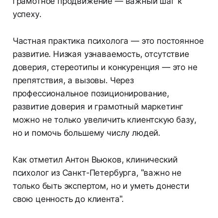
грамотное продвижение — важный шаг к
успеху.
Частная практика психолога — это постоянное
развитие. Низкая узнаваемость, отсутствие
доверия, стереотипы и конкуренция — это не
препятствия, а вызовы. Через
профессиональное позиционирование,
развитие доверия и грамотный маркетинг
можно не только увеличить клиентскую базу,
но и помочь большему числу людей.
Как отметил Антон Вьюков, клинический
психолог из Санкт-Петербурга, "важно не
только быть экспертом, но и уметь донести
свою ценность до клиента".