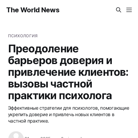
The World News
ПСИХОЛОГИЯ
Преодоление
барьеров доверия и
привлечение клиентов:
вызовы частной
практики психолога
Эффективные стратегии для психологов, помогающие
укрепить доверие и привлечь новых клиентов в
частной практике.