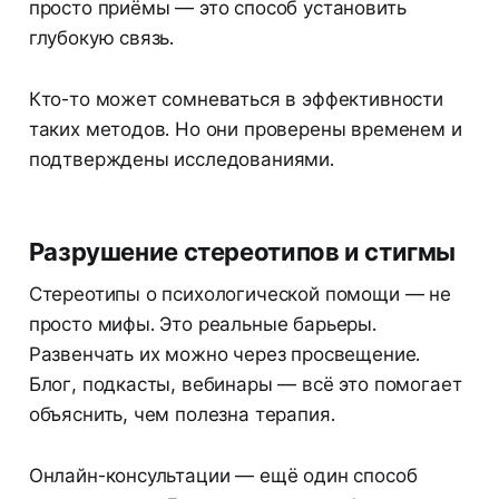
просто приёмы — это способ установить
глубокую связь.
Кто-то может сомневаться в эффективности
таких методов. Но они проверены временем и
подтверждены исследованиями.
Разрушение стереотипов и стигмы
Стереотипы о психологической помощи — не
просто мифы. Это реальные барьеры.
Развенчать их можно через просвещение.
Блог, подкасты, вебинары — всё это помогает
объяснить, чем полезна терапия.
Онлайн-консультации — ещё один способ