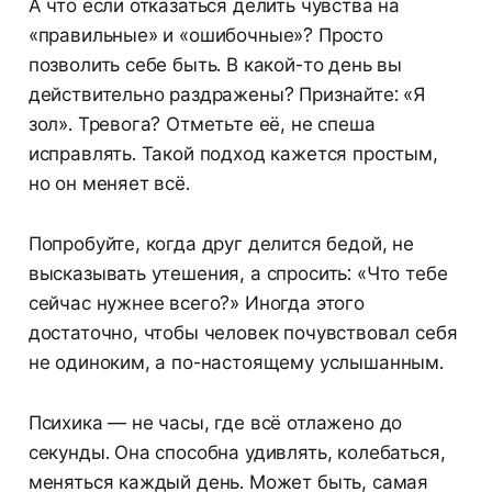
А что если отказаться делить чувства на
«правильные» и «ошибочные»? Просто
позволить себе быть. В какой-то день вы
действительно раздражены? Признайте: «Я
зол». Тревога? Отметьте её, не спеша
исправлять. Такой подход кажется простым,
но он меняет всё.
Попробуйте, когда друг делится бедой, не
высказывать утешения, а спросить: «Что тебе
сейчас нужнее всего?» Иногда этого
достаточно, чтобы человек почувствовал себя
не одиноким, а по-настоящему услышанным.
Психика — не часы, где всё отлажено до
секунды. Она способна удивлять, колебаться,
меняться каждый день. Может быть, самая