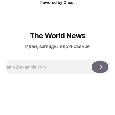
Powered by
Ghost
The World News
Идеи, взгляды, вдохновение