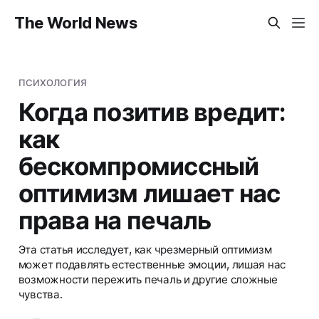
The World News
ПСИХОЛОГИЯ
Когда позитив вредит:
как
бескомпромиссный
оптимизм лишает нас
права на печаль
Эта статья исследует, как чрезмерный оптимизм
может подавлять естественные эмоции, лишая нас
возможности пережить печаль и другие сложные
чувства.