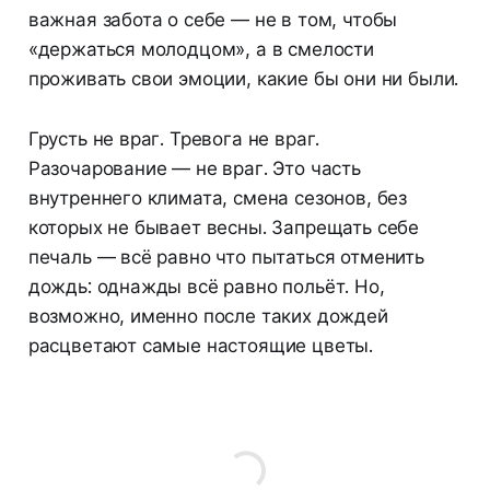
важная забота о себе — не в том, чтобы
«держаться молодцом», а в смелости
проживать свои эмоции, какие бы они ни были.
Грусть не враг. Тревога не враг.
Разочарование — не враг. Это часть
внутреннего климата, смена сезонов, без
которых не бывает весны. Запрещать себе
печаль — всё равно что пытаться отменить
дождь: однажды всё равно польёт. Но,
возможно, именно после таких дождей
расцветают самые настоящие цветы.