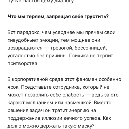
путь к настоящему диалогу.
Что мы теряем, запрещая себе грустить?
Вот парадокс: чем усерднее мы прячем свои
«неудобные» эмоции, тем мощнее они
возвращаются — тревогой, бессонницей,
усталостью без причины. Психика не терпит
притворства.
В корпоративной среде этот феномен особенно
ярок. Представьте сотрудника, который не
может позволить себе слабость — ведь за это
карают молчанием или насмешкой. Вместо
решения задач он тратит энергию на
поддержание иллюзии вечного успеха. Как
долго можно держать такую маску?