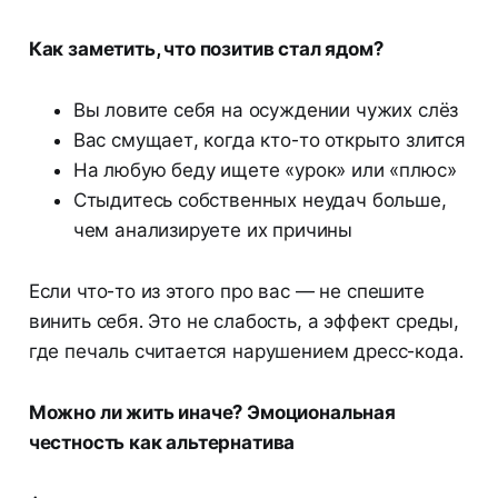
Как заметить, что позитив стал ядом?
Вы ловите себя на осуждении чужих слёз
Вас смущает, когда кто-то открыто злится
На любую беду ищете «урок» или «плюс»
Стыдитесь собственных неудач больше,
чем анализируете их причины
Если что-то из этого про вас — не спешите
винить себя. Это не слабость, а эффект среды,
где печаль считается нарушением дресс-кода.
Можно ли жить иначе? Эмоциональная
честность как альтернатива