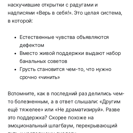
наскучившие открытки с радугами и
надписями «Верь в себя!». Это целая система,
в которой:
Естественные чувства объявляются
дефектом
Вместо живой поддержки выдают набор
банальных советов
Грусть становится чем-то, что нужно
срочно «чинить»
Вспомните, как в последний раз делились чем-
то болезненным, а в ответ слышали: «Другим
ещё тяжелее» или «Не драматизируй». Разве
это поддержка? Скорее похоже на
эмоциональный шлагбаум, перекрывающий