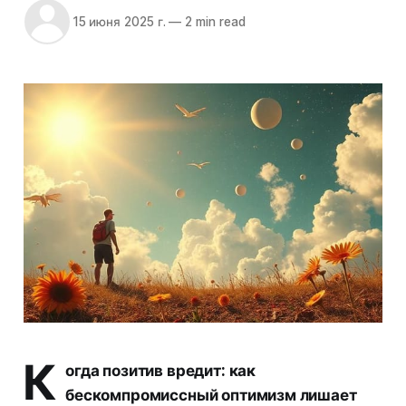
15 июня 2025 г.
—
2 min read
К
огда позитив вредит: как
бескомпромиссный оптимизм лишает