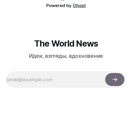
Powered by
Ghost
The World News
Идеи, взгляды, вдохновение