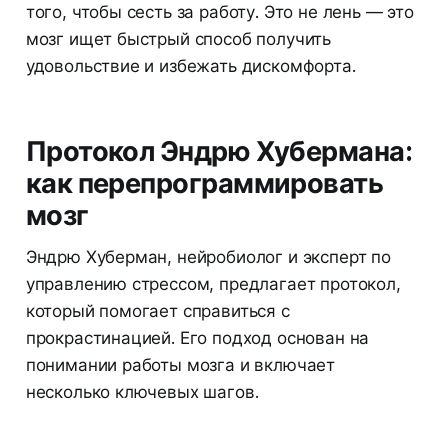
того, чтобы сесть за работу. Это не лень — это
мозг ищет быстрый способ получить
удовольствие и избежать дискомфорта.
Протокол Эндрю Хубермана:
как перепрограммировать
мозг
Эндрю Хуберман, нейробиолог и эксперт по
управлению стрессом, предлагает протокол,
который помогает справиться с
прокрастинацией. Его подход основан на
понимании работы мозга и включает
несколько ключевых шагов.