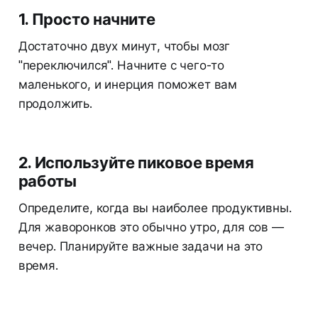
1. Просто начните
Достаточно двух минут, чтобы мозг
"переключился". Начните с чего-то
маленького, и инерция поможет вам
продолжить.
2. Используйте пиковое время
работы
Определите, когда вы наиболее продуктивны.
Для жаворонков это обычно утро, для сов —
вечер. Планируйте важные задачи на это
время.