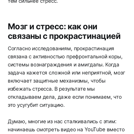
тем сильнее стресс.
Мозг и стресс: как они
связаны с прокрастинацией
Согласно исследованиям, прокрастинация
связана с активностью префронтальной коры,
системы вознаграждения и амигдалы. Когда
задача кажется сложной или неприятной, мозг
включает защитные механизмы, чтобы
избежать стресса. В результате мы
откладываем дела, даже если понимаем, что
это усугубит ситуацию.
Думаю, многие из нас сталкивались с этим:
начинаешь смотреть видео на YouTube вместо