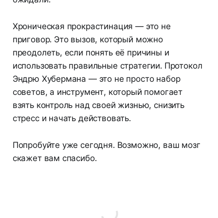
Хроническая прокрастинация — это не
приговор. Это вызов, который можно
преодолеть, если понять её причины и
использовать правильные стратегии. Протокол
Эндрю Хубермана — это не просто набор
советов, а инструмент, который помогает
взять контроль над своей жизнью, снизить
стресс и начать действовать.
Попробуйте уже сегодня. Возможно, ваш мозг
скажет вам спасибо.