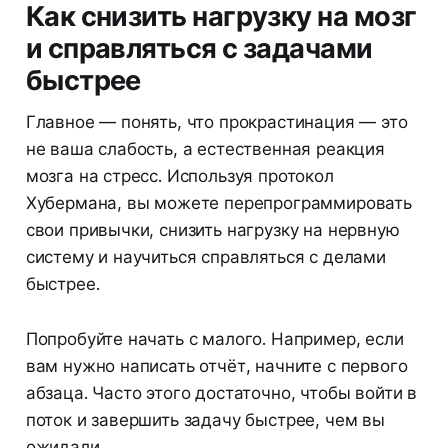
Как снизить нагрузку на мозг
и справляться с задачами
быстрее
Главное — понять, что прокрастинация — это
не ваша слабость, а естественная реакция
мозга на стресс. Используя протокол
Хубермана, вы можете перепрограммировать
свои привычки, снизить нагрузку на нервную
систему и научиться справляться с делами
быстрее.
Попробуйте начать с малого. Например, если
вам нужно написать отчёт, начните с первого
абзаца. Часто этого достаточно, чтобы войти в
поток и завершить задачу быстрее, чем вы
ожидали.