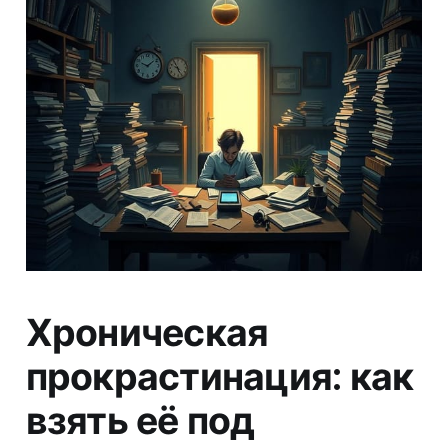
Хроническая
прокрастинация: как
взять её под