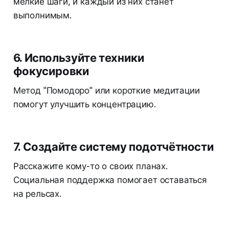
мелкие шаги, и каждый из них станет
выполнимым.
6. Используйте техники
фокусировки
Метод "Помодоро" или короткие медитации
помогут улучшить концентрацию.
7. Создайте систему подотчётности
Расскажите кому-то о своих планах.
Социальная поддержка помогает оставаться
на рельсах.