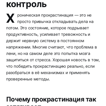
контроль
Х
роническая прокрастинация — это не
просто привычка откладывать дела на
потом. Это состояние, которое подрывает
продуктивность, усиливает тревожность и
держит нервную систему в постоянном
напряжении. Многие считают, что проблема в
лени, но на самом деле это попытка мозга
защититься от стресса. Хорошая новость в том,
что победить прокрастинацию реально, если
разобраться в её механизмах и применять
проверенные методы.
Почему прокрастинация так