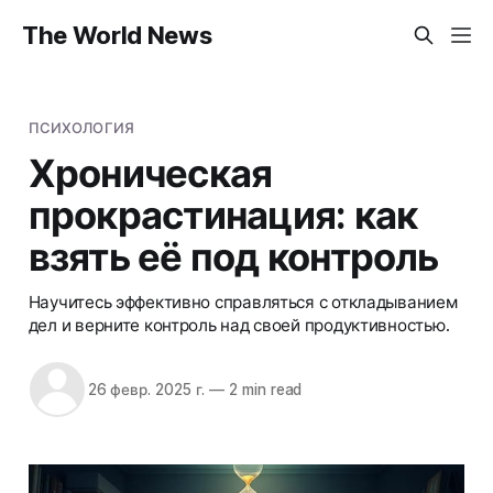
The World News
ПСИХОЛОГИЯ
Хроническая
прокрастинация: как
взять её под контроль
Научитесь эффективно справляться с откладыванием
дел и верните контроль над своей продуктивностью.
26 февр. 2025 г.
—
2 min read