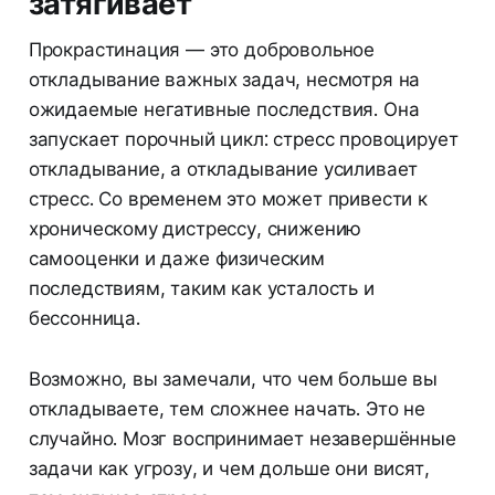
затягивает
Прокрастинация — это добровольное
откладывание важных задач, несмотря на
ожидаемые негативные последствия. Она
запускает порочный цикл: стресс провоцирует
откладывание, а откладывание усиливает
стресс. Со временем это может привести к
хроническому дистрессу, снижению
самооценки и даже физическим
последствиям, таким как усталость и
бессонница.
Возможно, вы замечали, что чем больше вы
откладываете, тем сложнее начать. Это не
случайно. Мозг воспринимает незавершённые
задачи как угрозу, и чем дольше они висят,