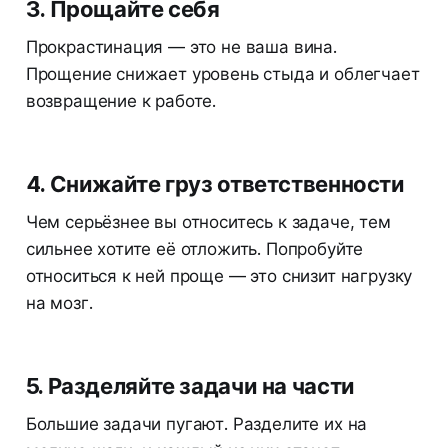
3. Прощайте себя
Прокрастинация — это не ваша вина.
Прощение снижает уровень стыда и облегчает
возвращение к работе.
4. Снижайте груз ответственности
Чем серьёзнее вы относитесь к задаче, тем
сильнее хотите её отложить. Попробуйте
относиться к ней проще — это снизит нагрузку
на мозг.
5. Разделяйте задачи на части
Большие задачи пугают. Разделите их на