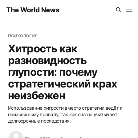
The World News
ПСИХОЛОГИЯ
Хитрость как
разновидность
глупости: почему
стратегический крах
неизбежен
Использование хитрости вместо стратегии ведёт к
неизбежному провалу, так как она не учитывает
долгосрочные последствия.