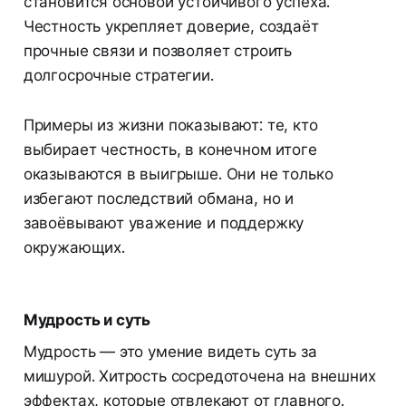
становится основой устойчивого успеха.
Честность укрепляет доверие, создаёт
прочные связи и позволяет строить
долгосрочные стратегии.
Примеры из жизни показывают: те, кто
выбирает честность, в конечном итоге
оказываются в выигрыше. Они не только
избегают последствий обмана, но и
завоёвывают уважение и поддержку
окружающих.
Мудрость и суть
Мудрость — это умение видеть суть за
мишурой. Хитрость сосредоточена на внешних
эффектах, которые отвлекают от главного.