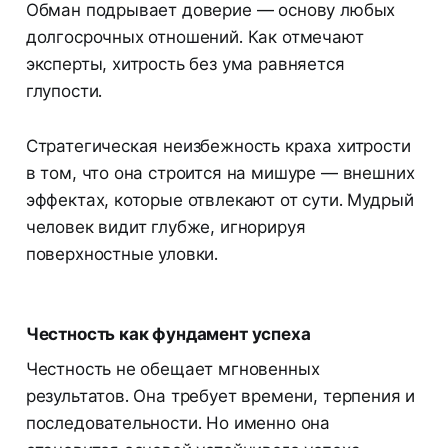
Обман подрывает доверие — основу любых
долгосрочных отношений. Как отмечают
эксперты, хитрость без ума равняется
глупости.
Стратегическая неизбежность краха хитрости
в том, что она строится на мишуре — внешних
эффектах, которые отвлекают от сути. Мудрый
человек видит глубже, игнорируя
поверхностные уловки.
Честность как фундамент успеха
Честность не обещает мгновенных
результатов. Она требует времени, терпения и
последовательности. Но именно она