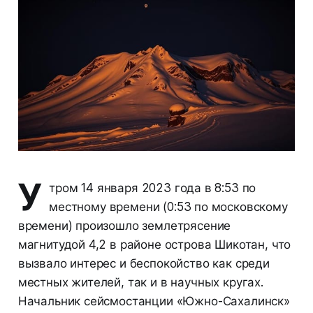
У
тром 14 января 2023 года в 8:53 по
местному времени (0:53 по московскому
времени) произошло землетрясение
магнитудой 4,2 в районе острова Шикотан, что
вызвало интерес и беспокойство как среди
местных жителей, так и в научных кругах.
Начальник сейсмостанции «Южно-Сахалинск»