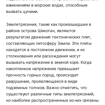
изменениям в морских водах, способным
вызвать цунами.
Землетрясения, такие как произошедшее в
районе острова Шикотан, являются
результатом движения тектонических плит,
составляющих литосферу Земли. Эти плиты
находятся в постоянном движении, и их
столкновения или расхождения могут
вызывать напряжение в земной коре. Когда
накопленное напряжение превышает
прочность горных пород, происходит
разрушение, проявляющееся в виде
подземных толчков. Важно отметить, что
существуют различные типы землетрясений,
но наиболее распространенные из них связаны