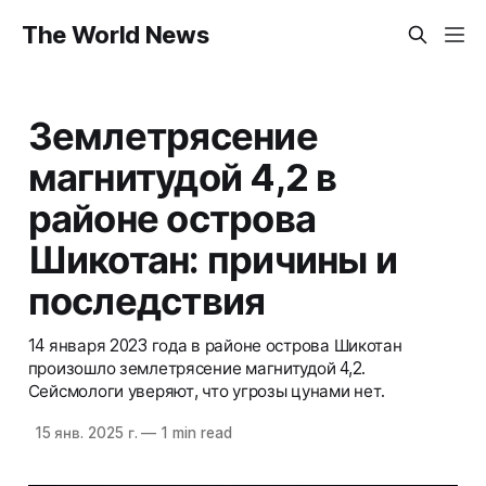
The World News
Землетрясение
магнитудой 4,2 в
районе острова
Шикотан: причины и
последствия
14 января 2023 года в районе острова Шикотан
произошло землетрясение магнитудой 4,2.
Сейсмологи уверяют, что угрозы цунами нет.
15 янв. 2025 г.
—
1 min read