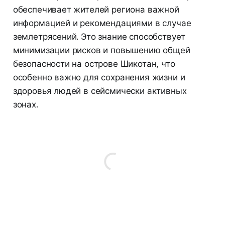
обеспечивает жителей региона важной
информацией и рекомендациями в случае
землетрясений. Это знание способствует
минимизации рисков и повышению общей
безопасности на острове Шикотан, что
особенно важно для сохранения жизни и
здоровья людей в сейсмически активных
зонах.