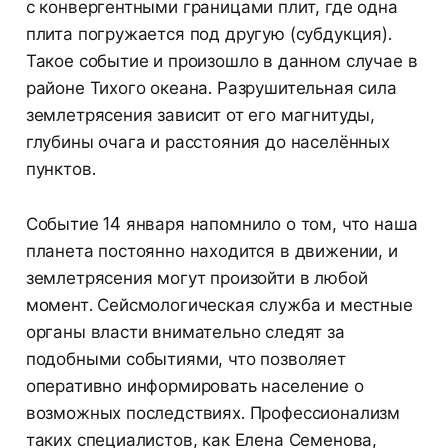
с конвергентными границами плит, где одна
плита погружается под другую (субдукция).
Такое событие и произошло в данном случае в
районе Тихого океана. Разрушительная сила
землетрясения зависит от его магнитуды,
глубины очага и расстояния до населённых
пунктов.
Событие 14 января напомнило о том, что наша
планета постоянно находится в движении, и
землетрясения могут произойти в любой
момент. Сейсмологическая служба и местные
органы власти внимательно следят за
подобными событиями, что позволяет
оперативно информировать население о
возможных последствиях. Профессионализм
таких специалистов, как Елена Семенова,