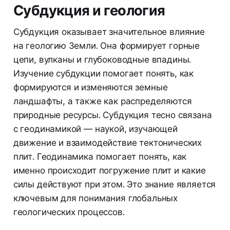
Субдукция и геология
Субдукция оказывает значительное влияние
на геологию Земли. Она формирует горные
цепи, вулканы и глубоководные впадины.
Изучение субдукции помогает понять, как
формируются и изменяются земные
ландшафты, а также как распределяются
природные ресурсы. Субдукция тесно связана
с геодинамикой — наукой, изучающей
движение и взаимодействие тектонических
плит. Геодинамика помогает понять, как
именно происходит погружение плит и какие
силы действуют при этом. Это знание является
ключевым для понимания глобальных
геологических процессов.