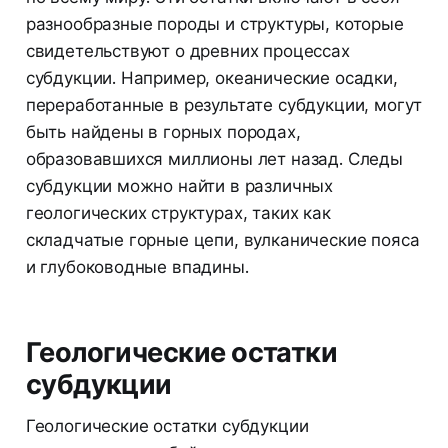
разнообразные породы и структуры, которые
свидетельствуют о древних процессах
субдукции. Например, океанические осадки,
переработанные в результате субдукции, могут
быть найдены в горных породах,
образовавшихся миллионы лет назад. Следы
субдукции можно найти в различных
геологических структурах, таких как
складчатые горные цепи, вулканические пояса
и глубоководные впадины.
Геологические остатки
субдукции
Геологические остатки субдукции