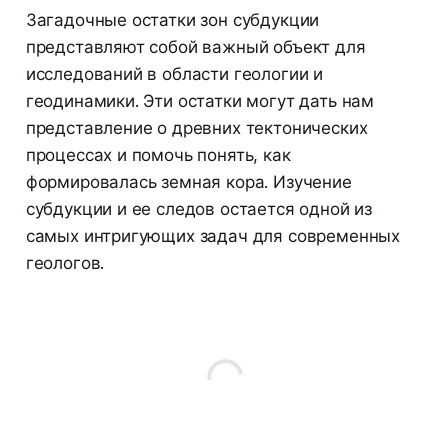
Загадочные остатки зон субдукции
представляют собой важный объект для
исследований в области геологии и
геодинамики. Эти остатки могут дать нам
представление о древних тектонических
процессах и помочь понять, как
формировалась земная кора. Изучение
субдукции и ее следов остается одной из
самых интригующих задач для современных
геологов.