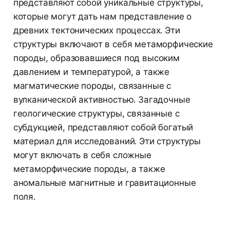
представляют собой уникальные структуры,
которые могут дать нам представление о
древних тектонических процессах. Эти
структуры включают в себя метаморфические
породы, образовавшиеся под высоким
давлением и температурой, а также
магматические породы, связанные с
вулканической активностью. Загадочные
геологические структуры, связанные с
субдукцией, представляют собой богатый
материал для исследований. Эти структуры
могут включать в себя сложные
метаморфические породы, а также
аномальные магнитные и гравитационные
поля.