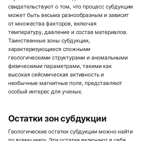
свидетельствуют о том, что процесс субдукции
может быть весьма разнообразным и зависит
от множества факторов, включая
температуру, давление и состав материалов.
Таинственные зоны субдукции,
характеризующиеся сложными
геологическими структурами и аномальными
физическими параметрами, такими как
высокая сейсмическая активность и
необычные магнитные поля, представляют
особый интерес для ученых.
Остатки зон субдукции
Геологические остатки субдукции можно найти
по всему миру. Эти остатки включают в себя