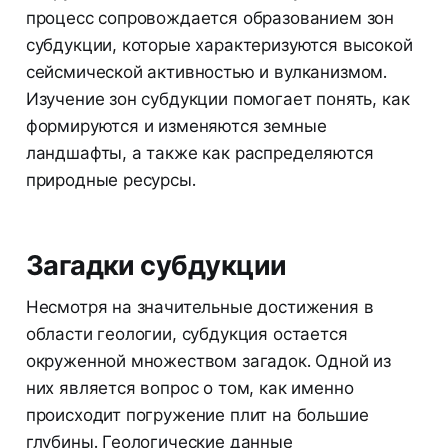
процесс сопровождается образованием зон
субдукции, которые характеризуются высокой
сейсмической активностью и вулканизмом.
Изучение зон субдукции помогает понять, как
формируются и изменяются земные
ландшафты, а также как распределяются
природные ресурсы.
Загадки субдукции
Несмотря на значительные достижения в
области геологии, субдукция остается
окруженной множеством загадок. Одной из
них является вопрос о том, как именно
происходит погружение плит на большие
глубины. Геологические данные