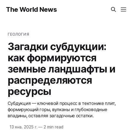
The World News
ГЕОЛОГИЯ
Загадки субдукции:
как формируются
земные ландшафты и
распределяются
ресурсы
Субдукция — ключевой процесс в тектонике плит,
формирующий горы, вулканы и глубоководные
впадины, оставляя загадочные остатки.
13 янв. 2025 г.
—
2 min read