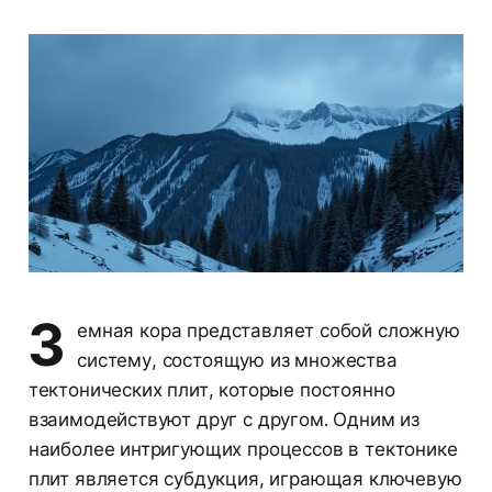
З
емная кора представляет собой сложную
систему, состоящую из множества
тектонических плит, которые постоянно
взаимодействуют друг с другом. Одним из
наиболее интригующих процессов в тектонике
плит является субдукция, играющая ключевую