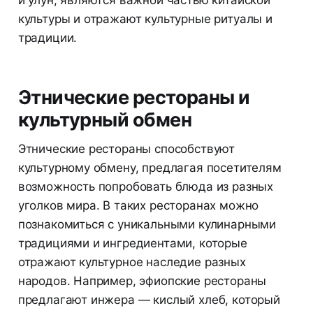
культуры и отражают культурные ритуалы и
традиции.
Этнические рестораны и
культурный обмен
Этнические рестораны способствуют
культурному обмену, предлагая посетителям
возможность попробовать блюда из разных
уголков мира. В таких ресторанах можно
познакомиться с уникальными кулинарными
традициями и ингредиентами, которые
отражают культурное наследие разных
народов. Например, эфиопские рестораны
предлагают инжера — кислый хлеб, который