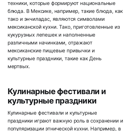
техники, которые формируют национальные
блюда. В Мексике, например, такие блюда, как
тако и энчиладас, являются символами
мексиканской кухни. Тако, приготовленные из
кукурузных лепешек и наполненные
различными начинками, отражают
мексиканские пищевые привычки и
культурные праздники, такие как День
мертвых.
Кулинарные фестивали и
культурные праздники
Кулинарные фестивали и культурные
праздники играют важную роль в сохранении и
популяризации этнической кухни. Например, в