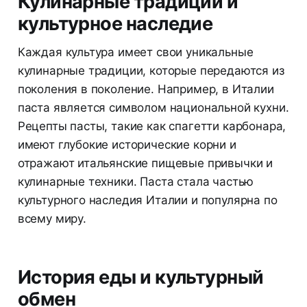
Кулинарные традиции и
культурное наследие
Каждая культура имеет свои уникальные
кулинарные традиции, которые передаются из
поколения в поколение. Например, в Италии
паста является символом национальной кухни.
Рецепты пасты, такие как спагетти карбонара,
имеют глубокие исторические корни и
отражают итальянские пищевые привычки и
кулинарные техники. Паста стала частью
культурного наследия Италии и популярна по
всему миру.
История еды и культурный
обмен