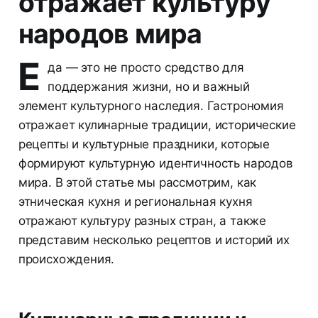
отражает культуру
народов мира
Е
да — это не просто средство для
поддержания жизни, но и важный
элемент культурного наследия. Гастрономия
отражает кулинарные традиции, исторические
рецепты и культурные праздники, которые
формируют культурную идентичность народов
мира. В этой статье мы рассмотрим, как
этническая кухня и региональная кухня
отражают культуру разных стран, а также
представим несколько рецептов и историй их
происхождения.