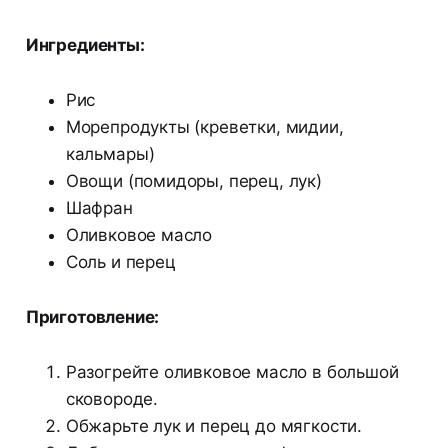
Ингредиенты:
Рис
Морепродукты (креветки, мидии,
кальмары)
Овощи (помидоры, перец, лук)
Шафран
Оливковое масло
Соль и перец
Приготовление:
Разогрейте оливковое масло в большой
сковороде.
Обжарьте лук и перец до мягкости.