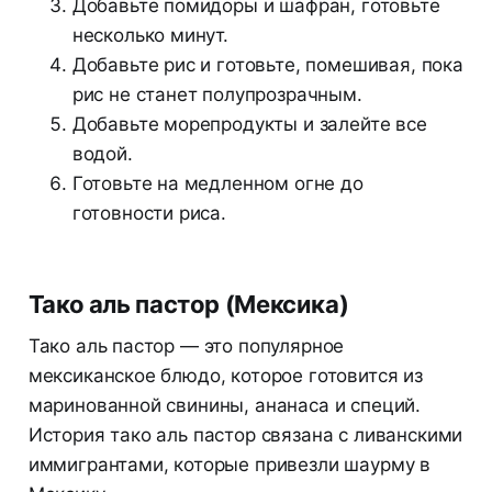
Добавьте помидоры и шафран, готовьте
несколько минут.
Добавьте рис и готовьте, помешивая, пока
рис не станет полупрозрачным.
Добавьте морепродукты и залейте все
водой.
Готовьте на медленном огне до
готовности риса.
Тако аль пастор (Мексика)
Тако аль пастор — это популярное
мексиканское блюдо, которое готовится из
маринованной свинины, ананаса и специй.
История тако аль пастор связана с ливанскими
иммигрантами, которые привезли шаурму в