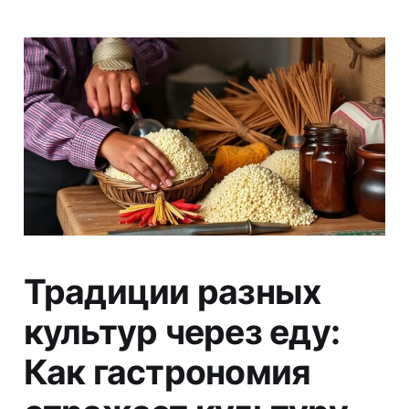
Традиции разных
культур через еду:
Как гастрономия