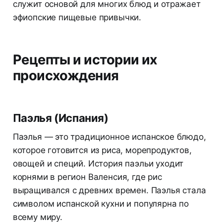
служит основой для многих блюд и отражает
эфиопские пищевые привычки.
Рецепты и истории их
происхождения
Паэлья (Испания)
Паэлья — это традиционное испанское блюдо,
которое готовится из риса, морепродуктов,
овощей и специй. История паэльи уходит
корнями в регион Валенсия, где рис
выращивался с древних времен. Паэлья стала
символом испанской кухни и популярна по
всему миру.