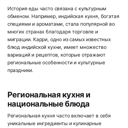
История еды часто связана с культурным
обменом. Например, индийская кухня, богатая
специями и ароматами, стала популярной во
многих странах благодаря торговле и
миграции. Карри, одно из самых известных
блюд индийской кухни, имеет множество
вариаций и рецептов, которые отражают
региональные особенности и культурные
праздники.
Региональная кухня и
национальные блюда
Региональная кухня часто включает в себя
уникальные ингредиенты и кулинарные