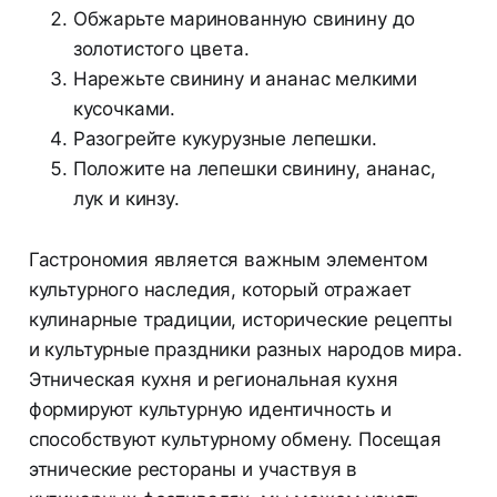
Обжарьте маринованную свинину до
золотистого цвета.
Нарежьте свинину и ананас мелкими
кусочками.
Разогрейте кукурузные лепешки.
Положите на лепешки свинину, ананас,
лук и кинзу.
Гастрономия является важным элементом
культурного наследия, который отражает
кулинарные традиции, исторические рецепты
и культурные праздники разных народов мира.
Этническая кухня и региональная кухня
формируют культурную идентичность и
способствуют культурному обмену. Посещая
этнические рестораны и участвуя в