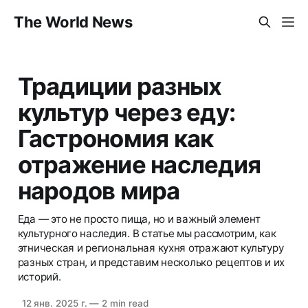
The World News
Традиции разных
культур через еду:
Гастрономия как
отражение наследия
народов мира
Еда — это не просто пища, но и важный элемент
культурного наследия. В статье мы рассмотрим, как
этническая и региональная кухня отражают культуру
разных стран, и представим несколько рецептов и их
историй.
12 янв. 2025 г.
—
2 min read