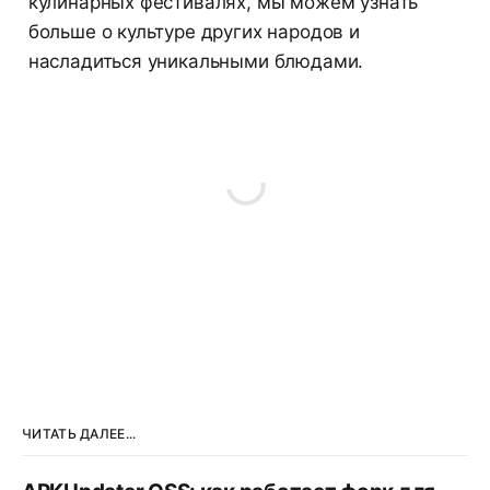
кулинарных фестивалях, мы можем узнать
больше о культуре других народов и
насладиться уникальными блюдами.
ЧИТАТЬ ДАЛЕЕ...