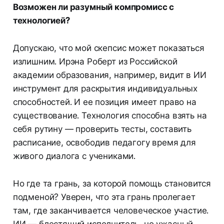
Возможен ли разумный компромисс с
технологией?
Допускаю, что мой скепсис может показаться
излишним. Ирэна Роберт из Российской
академии образования, например, видит в ИИ
инструмент для раскрытия индивидуальных
способностей. И ее позиция имеет право на
существование. Технология способна взять на
себя рутину — проверить тесты, составить
расписание, освободив педагогу время для
живого диалога с учениками.
Но где та грань, за которой помощь становится
подменой? Уверен, что эта грань пролегает
там, где заканчивается человеческое участие.