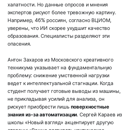
халатности. Но данные опросов и мнения
экспертов рисуют более тревожную картину.
Например, 46% россиян, согласно ВЦИОМ,
уверены, что ИИ скорее ухудшит качество
образования. Специалисты разделяют эти
опасения.
Антон Захаров из Московского креативного
техникума указывает на фундаментальную
проблему: снижение умственной нагрузки
ведет к интеллектуальной стагнации. Когда
студент получает готовые выводы из машины,
не прикладывая усилий для анализа, он
рискует приобрести лишь
поверхностные
знания из-за автоматизации
. Сергей Караев из
школы «Новый взгляд» акцентирует другую