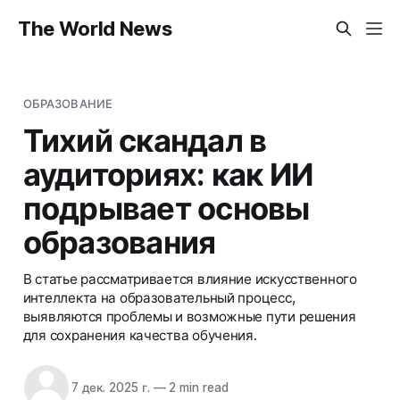
The World News
ОБРАЗОВАНИЕ
Тихий скандал в
аудиториях: как ИИ
подрывает основы
образования
В статье рассматривается влияние искусственного
интеллекта на образовательный процесс,
выявляются проблемы и возможные пути решения
для сохранения качества обучения.
7 дек. 2025 г.
—
2 min read