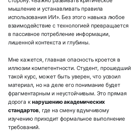
сторону: «Важно развивать критическое
мышление и устанавливать правила
использования ИИ». Без этого навыка любое
взаимодействие с технологией превращается
в пассивное потребление информации,
лишенной контекста и глубины.
Мне кажется, главная опасность кроется в
иллюзии компетентности. Студент, прошедший
такой курс, может быть уверен, что усвоил
материал, но на деле его понимание будет
фрагментарным и неустойчивым. Это прямая
дорога к
нарушению академических
стандартов
, где на смену вдумчивому
изучению приходит формальное выполнение
требований.