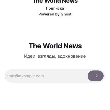
The World News
Подписка
Powered by
Ghost
The World News
Идеи, взгляды, вдохновение