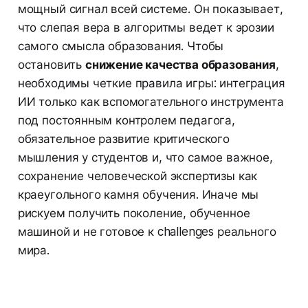
мощный сигнал всей системе. Он показывает,
что слепая вера в алгоритмы ведет к эрозии
самого смысла образования. Чтобы
остановить
снижение качества образования
,
необходимы четкие правила игры: интеграция
ИИ только как вспомогательного инструмента
под постоянным контролем педагога,
обязательное развитие критического
мышления у студентов и, что самое важное,
сохранение человеческой экспертизы как
краеугольного камня обучения. Иначе мы
рискуем получить поколение, обученное
машиной и не готовое к challenges реального
мира.