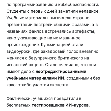
по программированию и кибербезопасности.
Студенты с первых дней заметили неладное.
Учебные материалы выглядели странно:
презентации пестрели общими фразами, а в
названиях файлов встречались артефакты,
явно указывающие на их машинное
происхождение. Кульминацией стали
видеоуроки, где закадровый голос внезапно
менялся с безупречного британского на
испанский акцент. Стало очевидно, что они
имеют дело с
неотредактированными
учебными материалами ИИ
, созданными без
какого-либо участия эксперта.
Фактически, учащихся превратили в
бесплатных
тестировщиков ИИ-курсов
,