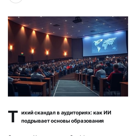
Т
ихий скандал в аудиториях: как ИИ
подрывает основы образования