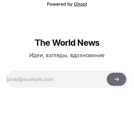
Powered by
Ghost
The World News
Идеи, взгляды, вдохновение