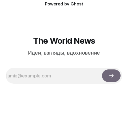
Powered by
Ghost
The World News
Идеи, взгляды, вдохновение