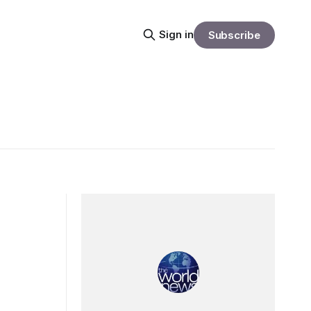
Sign in
Subscribe