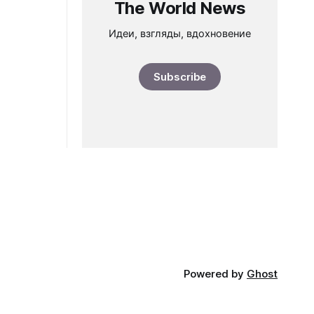
The World News
Идеи, взгляды, вдохновение
Subscribe
Powered by
Ghost