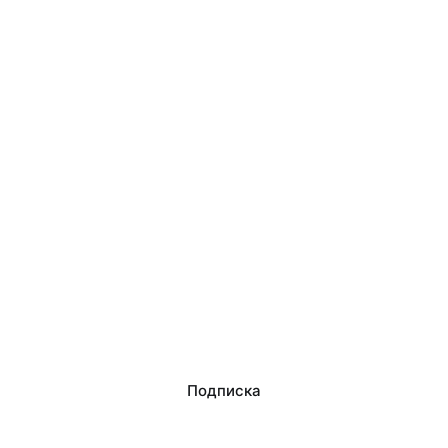
Подписка