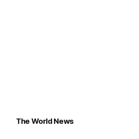
The World News