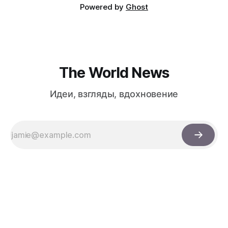
Powered by
Ghost
The World News
Идеи, взгляды, вдохновение