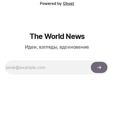
Powered by
Ghost
The World News
Идеи, взгляды, вдохновение