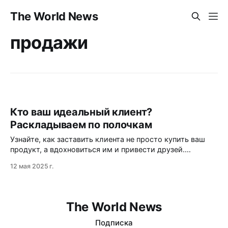
The World News
продажи
Кто ваш идеальный клиент?
Раскладываем по полочкам
Узнайте, как заставить клиента не просто купить ваш
продукт, а вдохновиться им и привести друзей.
Простые и эффективные стратегии.
12 мая 2025 г.
The World News
Подписка