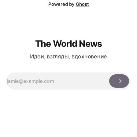
Powered by
Ghost
The World News
Идеи, взгляды, вдохновение