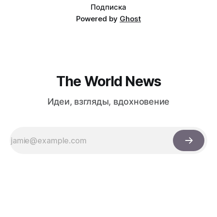
Подписка
Powered by
Ghost
The World News
Идеи, взгляды, вдохновение