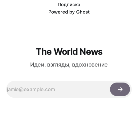
Подписка
Powered by
Ghost
The World News
Идеи, взгляды, вдохновение