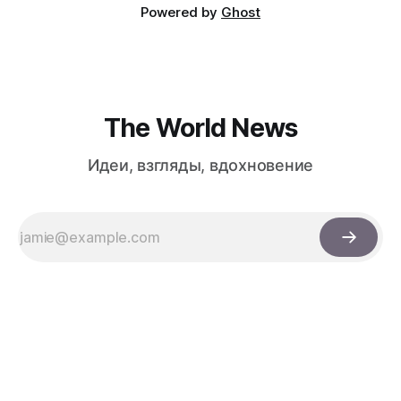
Powered by
Ghost
The World News
Идеи, взгляды, вдохновение