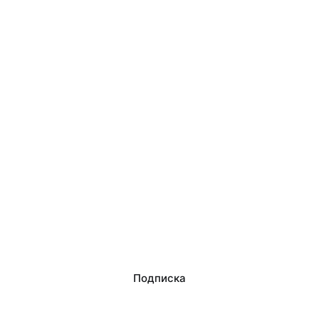
Подписка