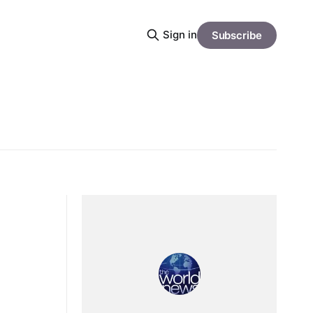
Sign in
Subscribe