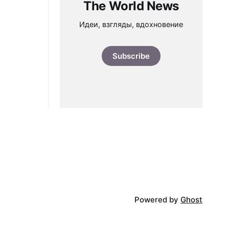
The World News
Идеи, взгляды, вдохновение
Subscribe
Powered by
Ghost