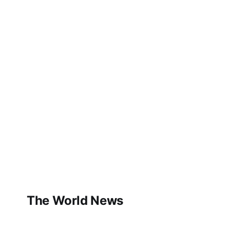
The World News