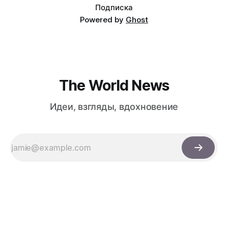
Подписка
Powered by
Ghost
The World News
Идеи, взгляды, вдохновение