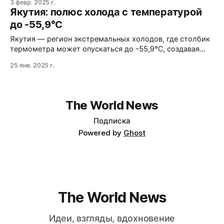
3 февр. 2025 г.
Якутия: полюс холода с температурой
до -55,9°C
Якутия — регион экстремальных холодов, где столбик
термометра может опускаться до -55,9°C, создавая
уникальные условия для жизни и природы.
25 янв. 2025 г.
The World News
Подписка
Powered by
Ghost
The World News
Идеи, взгляды, вдохновение