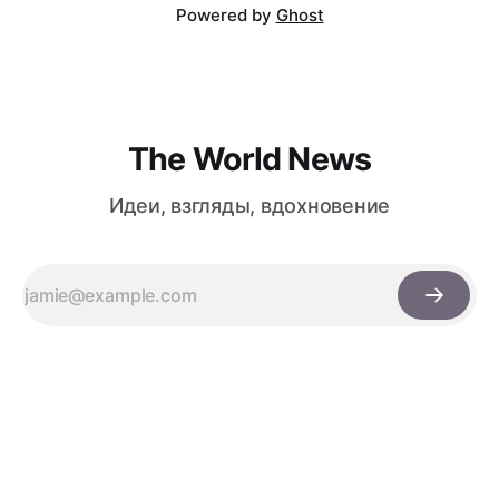
Powered by
Ghost
The World News
Идеи, взгляды, вдохновение