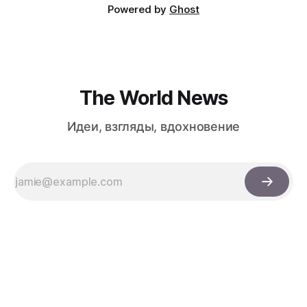
Powered by
Ghost
The World News
Идеи, взгляды, вдохновение