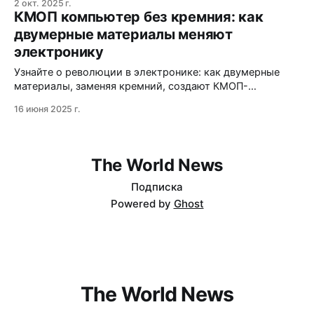
2 окт. 2025 г.
КМОП компьютер без кремния: как
двумерные материалы меняют
электронику
Узнайте о революции в электронике: как двумерные
материалы, заменяя кремний, создают КМОП-
компьютеры нового поколения.
16 июня 2025 г.
The World News
Подписка
Powered by
Ghost
The World News