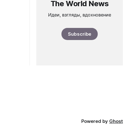
The World News
Идеи, взгляды, вдохновение
Subscribe
Powered by
Ghost