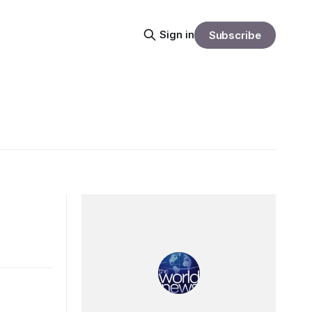
Sign in
Subscribe