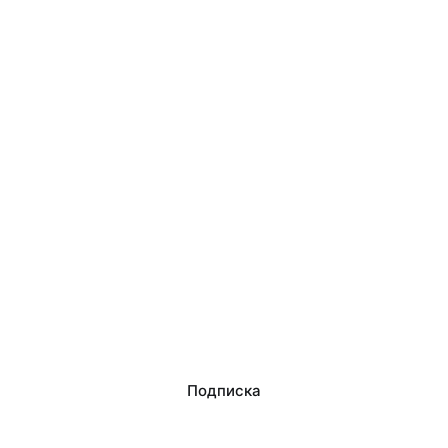
Подписка