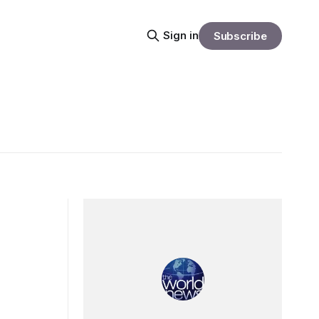
Sign in
Subscribe