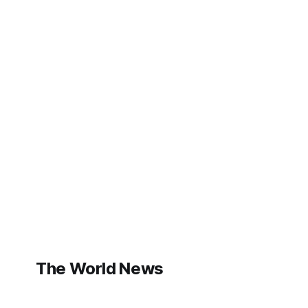
The World News