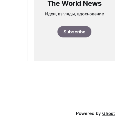
The World News
Идеи, взгляды, вдохновение
Subscribe
Powered by
Ghost