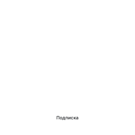
Подписка