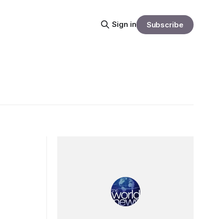
Sign in
Subscribe