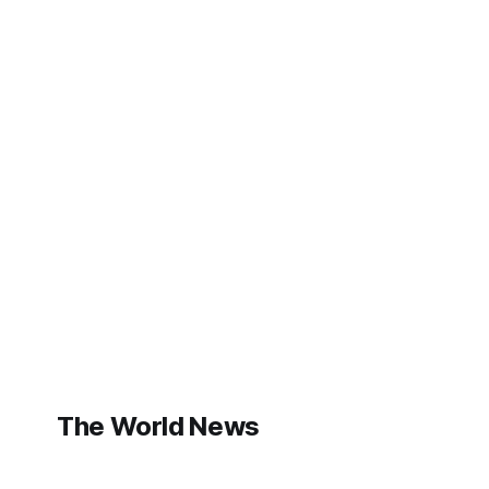
The World News