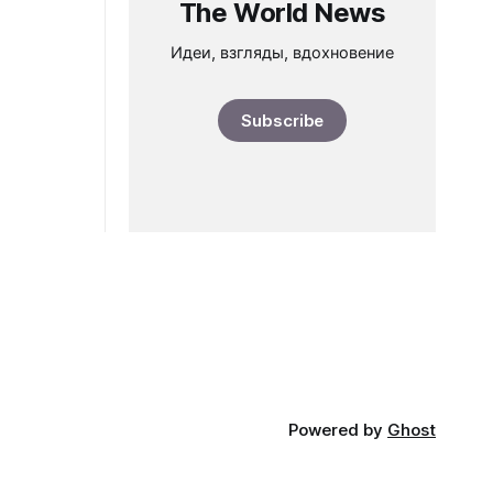
The World News
Идеи, взгляды, вдохновение
Subscribe
Powered by
Ghost