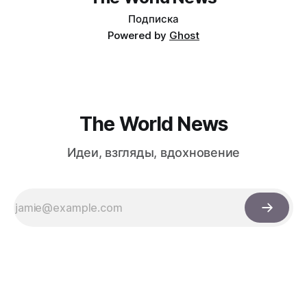
Подписка
Powered by
Ghost
The World News
Идеи, взгляды, вдохновение