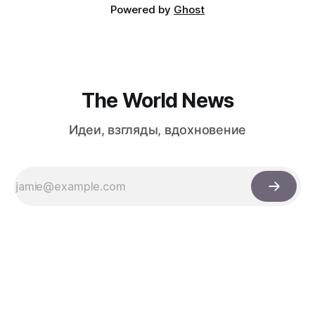
Powered by
Ghost
The World News
Идеи, взгляды, вдохновение