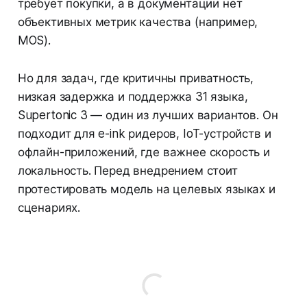
требует покупки, а в документации нет
объективных метрик качества (например,
MOS).
Но для задач, где критичны приватность,
низкая задержка и поддержка 31 языка,
Supertonic 3 — один из лучших вариантов. Он
подходит для e-ink ридеров, IoT-устройств и
офлайн-приложений, где важнее скорость и
локальность. Перед внедрением стоит
протестировать модель на целевых языках и
сценариях.