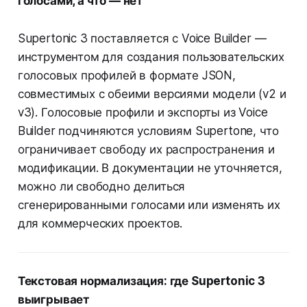
голосами, а что — нет
Supertonic 3 поставляется с Voice Builder —
инструментом для создания пользовательских
голосовых профилей в формате JSON,
совместимых с обеими версиями модели (v2 и
v3). Голосовые профили и экспорты из Voice
Builder подчиняются условиям Supertone, что
ограничивает свободу их распространения и
модификации. В документации не уточняется,
можно ли свободно делиться
сгенерированными голосами или изменять их
для коммерческих проектов.
Текстовая нормализация: где Supertonic 3
выигрывает