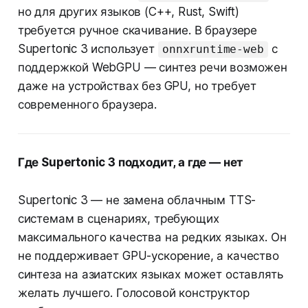
но для других языков (C++, Rust, Swift)
требуется ручное скачивание. В браузере
Supertonic 3 использует
с
onnxruntime-web
поддержкой WebGPU — синтез речи возможен
даже на устройствах без GPU, но требует
современного браузера.
Где Supertonic 3 подходит, а где — нет
Supertonic 3 — не замена облачным TTS-
системам в сценариях, требующих
максимального качества на редких языках. Он
не поддерживает GPU-ускорение, а качество
синтеза на азиатских языках может оставлять
желать лучшего. Голосовой конструктор