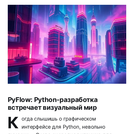
PyFlow: Python-разработка
встречает визуальный мир
К
огда слышишь о графическом
интерфейсе для Python, невольно