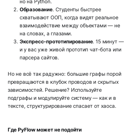
но на Python.
Образование
. Студенты быстрее
схватывают ООП, когда видят реальное
взаимодействие между объектами — не
на словах, а глазами.
Экспресс-прототипирование
. 15 минут —
и у вас уже живой прототип чат-бота или
парсера сайтов.
Но не всё так радужно: большие графы порой
превращаются в клубок проводов и скрытых
зависимостей. Решение? Используйте
подграфы и модулируйте систему — как и в
тексте, структурирование спасает от хаоса.
Где PyFlow может не подойти