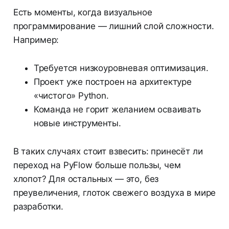
Есть моменты, когда визуальное
программирование — лишний слой сложности.
Например:
Требуется низкоуровневая оптимизация.
Проект уже построен на архитектуре
«чистого» Python.
Команда не горит желанием осваивать
новые инструменты.
В таких случаях стоит взвесить: принесёт ли
переход на PyFlow больше пользы, чем
хлопот? Для остальных — это, без
преувеличения, глоток свежего воздуха в мире
разработки.