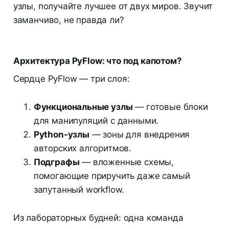
узлы, получайте лучшее от двух миров. Звучит
заманчиво, не правда ли?
Архитектура PyFlow: что под капотом?
Сердце PyFlow — три слоя:
Функциональные узлы
— готовые блоки
для манипуляций с данными.
Python-узлы
— зоны для внедрения
авторских алгоритмов.
Подграфы
— вложенные схемы,
помогающие приручить даже самый
запутанный workflow.
Из лабораторных будней: одна команда