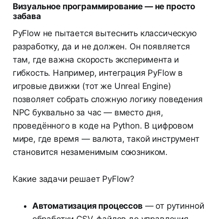
Визуальное программирование — не просто
забава
PyFlow не пытается вытеснить классическую
разработку, да и не должен. Он появляется
там, где важна скорость эксперимента и
гибкость. Например, интеграция PyFlow в
игровые движки (тот же Unreal Engine)
позволяет собрать сложную логику поведения
NPC буквально за час — вместо дня,
проведённого в коде на Python. В цифровом
мире, где время — валюта, такой инструмент
становится незаменимым союзником.
Какие задачи решает PyFlow?
Автоматизация процессов
— от рутинной