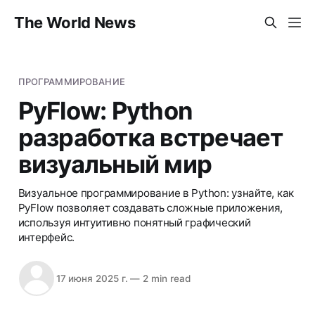
The World News
ПРОГРАММИРОВАНИЕ
PyFlow: Python
разработка встречает
визуальный мир
Визуальное программирование в Python: узнайте, как
PyFlow позволяет создавать сложные приложения,
используя интуитивно понятный графический
интерфейс.
17 июня 2025 г.
—
2 min read