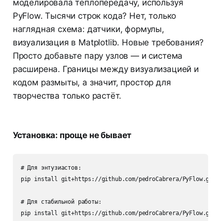
моделировала теплопередачу, используя
PyFlow. Тысячи строк кода? Нет, только
наглядная схема: датчики, формулы,
визуализация в Matplotlib. Новые требования?
Просто добавьте пару узлов — и система
расширена. Границы между визуализацией и
кодом размыты, а значит, простор для
творчества только растёт.
Установка: проще не бывает
# Для энтузиастов:

pip install git+https://github.com/pedroCabrera/PyFlow.git@m
# Для стабильной работы:
