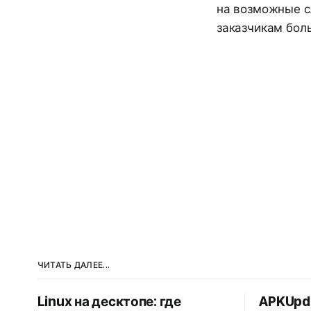
на возможные с
заказчикам бол
ЧИТАТЬ ДАЛЕЕ...
Linux на десктопе: где
APKUpda