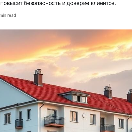
 повысит безопасность и доверие клиентов.
min read