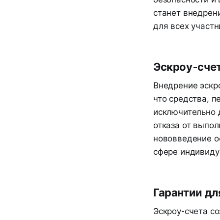
станет внедрен
для всех участн
Эскроу-счет
Внедрение эскр
что средства, 
исключительно д
отказа от выпол
нововведение о
сфере индивиду
Гарантии дл
Эскроу-счета со