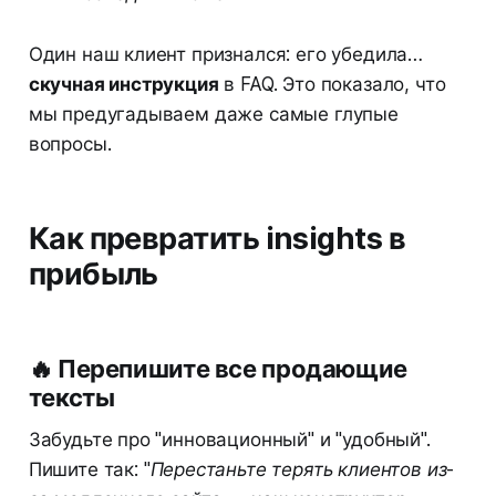
Один наш клиент признался: его убедила…
скучная инструкция
в FAQ. Это показало, что
мы предугадываем даже самые глупые
вопросы.
Как превратить insights в
прибыль
🔥 Перепишите все продающие
тексты
Забудьте про "инновационный" и "удобный".
Пишите так:
"Перестаньте терять клиентов из-