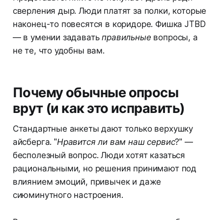
сверления дыр. Люди платят за полки, которые
наконец-то повесятся в коридоре. Фишка JTBD
— в умении задавать
правильные
вопросы, а
не те, что удобны вам.
Почему обычные опросы
врут (и как это исправить)
Стандартные анкеты дают только верхушку
айсберга.
"Нравится ли вам наш сервис?"
—
бесполезный вопрос. Люди хотят казаться
рациональными, но решения принимают под
влиянием эмоций, привычек и даже
сиюминутного настроения.