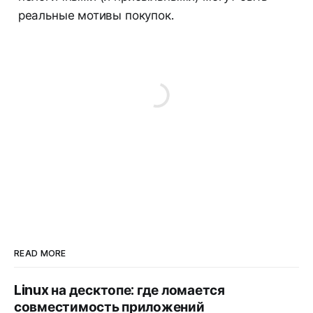
реальные мотивы покупок.
READ MORE
Linux на десктопе: где ломается
совместимость приложений