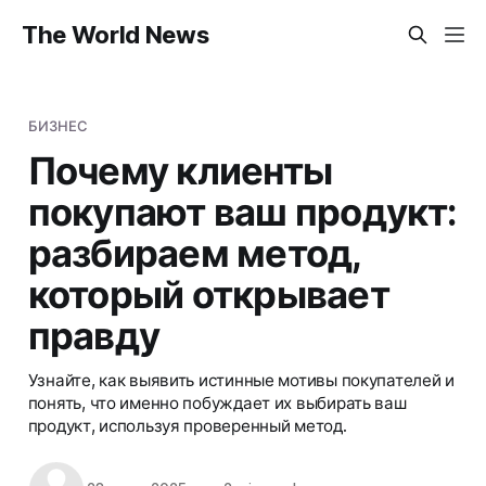
The World News
БИЗНЕС
Почему клиенты
покупают ваш продукт:
разбираем метод,
который открывает
правду
Узнайте, как выявить истинные мотивы покупателей и
понять, что именно побуждает их выбирать ваш
продукт, используя проверенный метод.