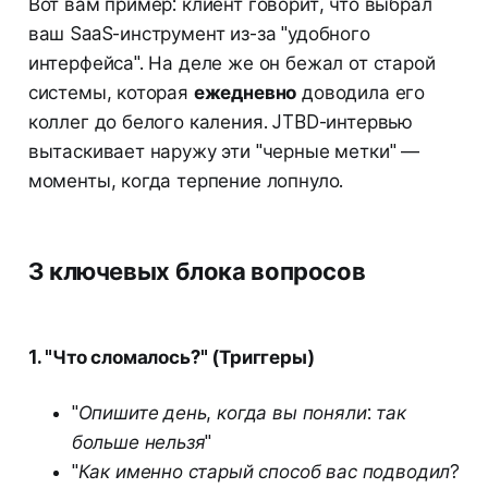
Вот вам пример: клиент говорит, что выбрал
ваш SaaS-инструмент из-за "удобного
интерфейса". На деле же он бежал от старой
системы, которая
ежедневно
доводила его
коллег до белого каления. JTBD-интервью
вытаскивает наружу эти "черные метки" —
моменты, когда терпение лопнуло.
3 ключевых блока вопросов
1. "Что сломалось?" (Триггеры)
"Опишите день, когда вы поняли: так
больше нельзя"
"Как именно старый способ вас подводил?