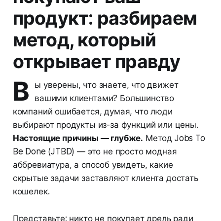
продукт: разбираем
метод, который
открывает правду
В
ы уверены, что знаете, что движет
вашими клиентами? Большинство
компаний ошибается, думая, что люди
выбирают продукты из-за функций или цены.
Настоящие причины — глубже.
Метод Jobs To
Be Done (JTBD) — это не просто модная
аббревиатура, а способ увидеть, какие
скрытые задачи заставляют клиента достать
кошелек.
Представьте: никто не покупает дрель ради