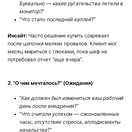
Буквально — какие ругательства летели в
монитор?"
"Что стало последней каплей?"
Инсайт:
Часто решение купить созревает
после цепочки мелких провалов. Клиент мог
месяц мириться с глюками, пока шеф не
потребовал отчет "еще вчера".
2. "О чем мечталось?" (Ожидания)
"Как должен был измениться ваш рабочий
день после внедрения?"
"Что считали успехом — сэкономленные
часы, отсутствие стресса, аплодисменты
начальства?"