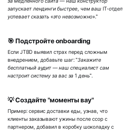
за медленного сайта — наш конструктор
запускает лендинги быстрее, чем ваш IT-отдел
успевает сказать «это невозможно»."
🎯 Подстройте onboarding
Если JTBD выявил страх перед сложным
внедрением, добавьте шаг:
"Закажите
бесплатный аудит — наш специалист сам
настроит систему за вас за 1 день"
.
💡 Создайте "моменты вау"
Пример: сервис доставки еды, узнав, что
клиенты заказывают ужины после ссор с
партнером, добавил в коробку шоколадку с